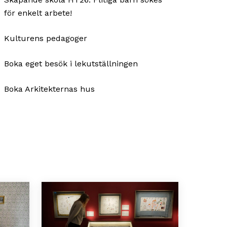
för enkelt arbete!
Kulturens pedagoger
Boka eget besök i lekutställningen
Boka Arkitekternas hus