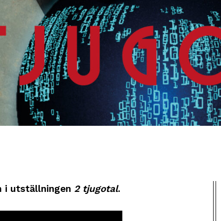
i utställningen
2 tjugotal
.