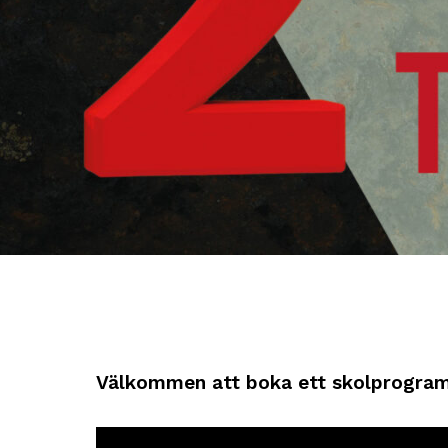
Välkommen att boka ett skolprogram 