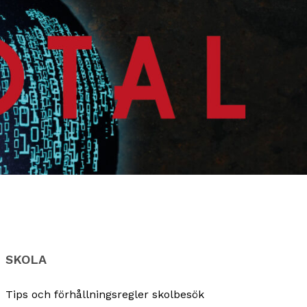
SKOLA
Tips och förhållningsregler skolbesök