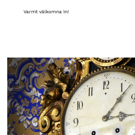
Varmt välkomna in!