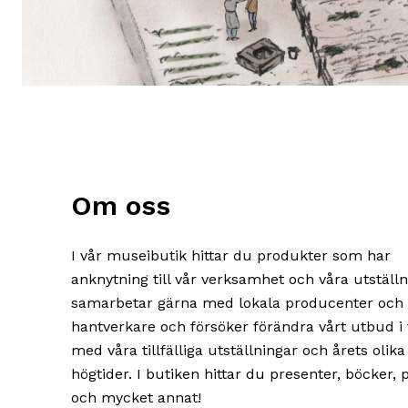
Om oss
I vår museibutik hittar du produkter som har
anknytning till vår verksamhet och våra utställni
samarbetar gärna med lokala producenter och
hantverkare och försöker förändra vårt utbud i 
med våra tillfälliga utställningar och årets olika
högtider. I butiken hittar du presenter, böcker, 
och mycket annat!