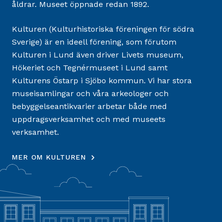
åldrar. Museet öppnade redan 1892.
Kulturen (Kulturhistoriska föreningen för södra
Sverige) är en ideell förening, som förutom
Kulturen i Lund även driver Livets museum,
Hökeriet och Tegnérmuseet i Lund samt
Kulturens Östarp i Sjöbo kommun. Vi har stora
museisamlingar och våra arkeologer och
bebyggelseantikvarier arbetar både med
uppdragsverksamhet och med museets
verksamhet.
MER OM KULTUREN