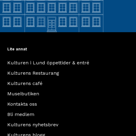
Lite annat
Kulturen i Lund öppettider & entré
Kulturens Restaurang
Kulturens café
Museibutiken
Kontakta oss
Bli medlem
Kulturens nyhetsbrev
Kulturens blogg