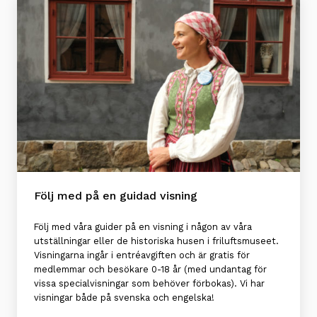
Följ med på en guidad visning
Följ med våra guider på en visning i någon av våra
utställningar eller de historiska husen i friluftsmuseet.
Visningarna ingår i entréavgiften och är gratis för
medlemmar och besökare 0-18 år (med undantag för
vissa specialvisningar som behöver förbokas). Vi har
visningar både på svenska och engelska!