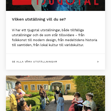
Vilken utställning vill du se?
Vi har ett tjugotal utställningar, både tillfälliga
utställningar och de som står tillsvidare – från
folkkonst till modern design, från medeltidens historia
till samtiden, från lokal kultur till världskultur.
SE ALLA VÅRA UTSTÄLLNINGAR