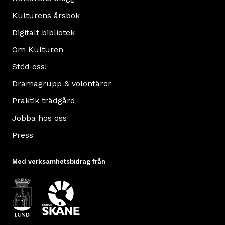
Kulturens årsbok
Digitalt bibliotek
Om Kulturen
Stöd oss!
Dramagrupp & volontärer
Praktik trädgård
Jobba hos oss
Press
Med verksamhetsbidrag från