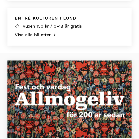
ENTRÉ KULTUREN I LUND
Vuxen 150 kr / 0–18 år gratis
Visa alla biljetter