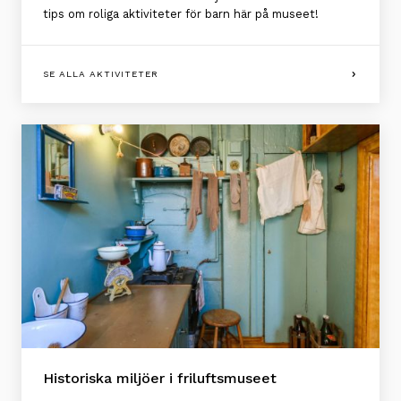
tips om roliga aktiviteter för barn här på museet!
SE ALLA AKTIVITETER
Historiska miljöer i friluftsmuseet