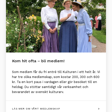
Kom hit ofta – bli medlem!
Som medlem får du fri entré till Kulturen i ett helt år. Vi
har tre olika medlemskap, som kostar 200, 300 och 600
kr. Ta en kort paus i vardagen eller gör besöket till en
heldag. Du stöttar samtidigt vår verksamhet och
bevarandet av svenskt kulturarv.
LÄS MER OM VÅRT MEDLEMSKAP