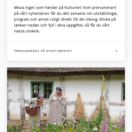
Missa inget som händer på Kulturen! Som prenumerant
på vårt nyhetsbrev får du det senaste om utställningar,
program och annat roligt direkt till din inkorg. Klicka på
länken nedan och fyll i dina uppgifter, så får du vårt
nästa utskick.
PRENUMERERA PÅ NYHETSBREVET