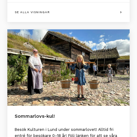
SE ALLA VISNINGAR
Sommarlovs-kul!
Besök Kulturen i Lund under sommarlovet! Alltid fri
entré för besökare 0–18 år! Följ länken för att se våra