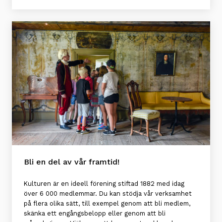
Bli en del av vår framtid!
Kulturen är en ideell förening stiftad 1882 med idag
över 6 000 medlemmar. Du kan stödja vår verksamhet
på flera olika sätt, till exempel genom att bli medlem,
skänka ett engångsbelopp eller genom att bli