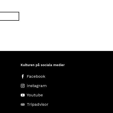
Kulturen på sociala medier
Facebook
Instagram
Youtube
Tripadvisor