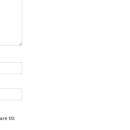
re till