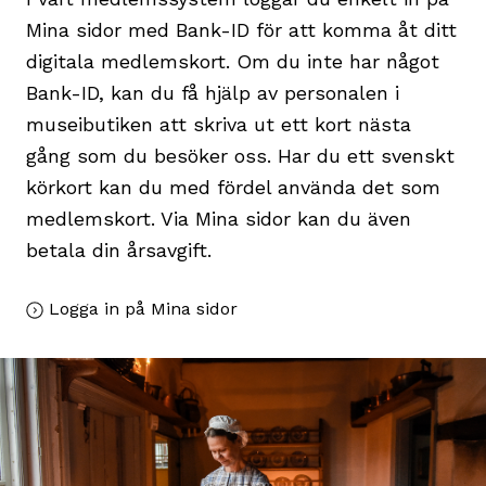
Mina sidor med Bank-ID för att komma åt ditt
digitala medlemskort. Om du inte har något
Bank-ID, kan du få hjälp av personalen i
museibutiken att skriva ut ett kort nästa
gång som du besöker oss. Har du ett svenskt
körkort kan du med fördel använda det som
medlemskort. Via Mina sidor kan du även
betala din årsavgift.
Logga in på Mina sidor