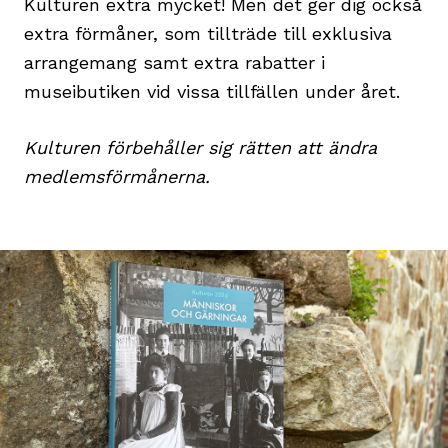
Kulturen extra mycket! Men det ger dig också
extra förmåner, som tillträde till exklusiva
arrangemang samt extra rabatter i
museibutiken vid vissa tillfällen under året.
Kulturen förbehåller sig rätten att ändra
medlemsförmånerna.