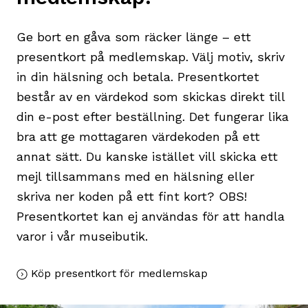
Ge bort en gåva som räcker länge – ett
presentkort på medlemskap. Välj motiv, skriv
in din hälsning och betala. Presentkortet
består av en värdekod som skickas direkt till
din e-post efter beställning. Det fungerar lika
bra att ge mottagaren värdekoden på ett
annat sätt. Du kanske istället vill skicka ett
mejl tillsammans med en hälsning eller
skriva ner koden på ett fint kort? OBS!
Presentkortet kan ej användas för att handla
varor i vår museibutik.
Köp presentkort för medlemskap