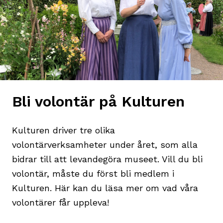
Bli volontär på Kulturen
Kulturen driver tre olika
volontärverksamheter under året, som alla
bidrar till att levandegöra museet. Vill du bli
volontär, måste du först bli medlem i
Kulturen. Här kan du läsa mer om vad våra
volontärer får uppleva!