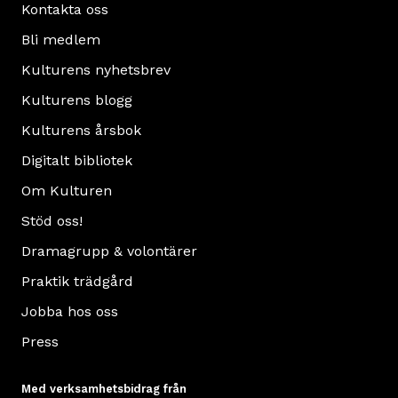
Kontakta oss
Bli medlem
Kulturens nyhetsbrev
Kulturens blogg
Kulturens årsbok
Digitalt bibliotek
Om Kulturen
Stöd oss!
Dramagrupp & volontärer
Praktik trädgård
Jobba hos oss
Press
Med verksamhetsbidrag från