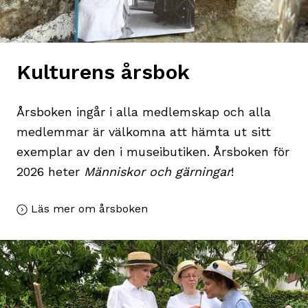
Kulturens årsbok
Årsboken ingår i alla medlemskap och alla
medlemmar är välkomna att hämta ut sitt
exemplar av den i museibutiken. Årsboken för
2026 heter
Människor och gärningar
!
Läs mer om årsboken