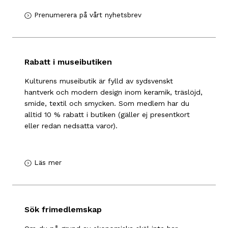
Prenumerera på vårt nyhetsbrev
Rabatt i museibutiken
Kulturens museibutik är fylld av sydsvenskt
hantverk och modern design inom keramik, träslöjd,
smide, textil och smycken. Som medlem har du
alltid 10 % rabatt i butiken (gäller ej presentkort
eller redan nedsatta varor).
Läs mer
Sök frimedlemskap