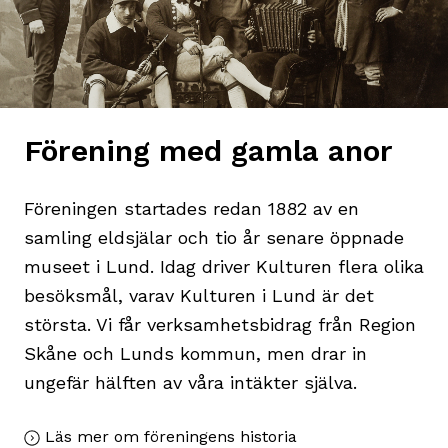
Förening med gamla anor
Föreningen startades redan 1882 av en
samling eldsjälar och tio år senare öppnade
museet i Lund. Idag driver Kulturen flera olika
besöksmål, varav Kulturen i Lund är det
största. Vi får verksamhetsbidrag från Region
Skåne och Lunds kommun, men drar in
ungefär hälften av våra intäkter själva.
Läs mer om föreningens historia