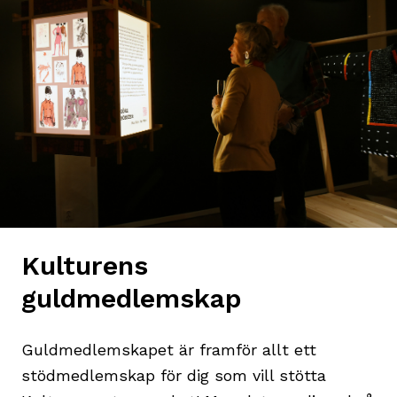
Kulturens
guldmedlemskap
Guldmedlemskapet är framför allt ett
stödmedlemskap för dig som vill stötta