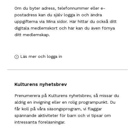
Om du byter adress, telefonnummer eller e-
postadress kan du själv logga in och ändra
uppgifterna via Mina sidor. Här hittar du också ditt
digitala medlemskort och här kan du även förnya
ditt medlemskap.
Läs mer och logga in
Kulturens nyhetsbrev
Prenumerera på Kulturens nyhetsbrev, så missar du
aldrig en invigning eller en rolig programpunkt. Du
får koll på våra säsongsprogram, vi flaggar
spännande aktiviteter för barn och vi tipsar om
intressanta föreläsningar.