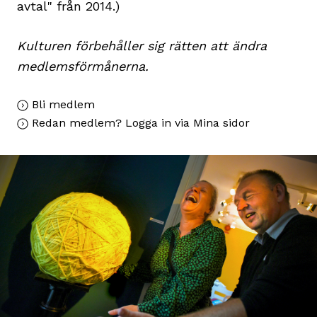
avtal" från 2014.)
Kulturen förbehåller sig rätten att ändra
medlemsförmånerna.
Bli medlem
Redan medlem? Logga in via Mina sidor