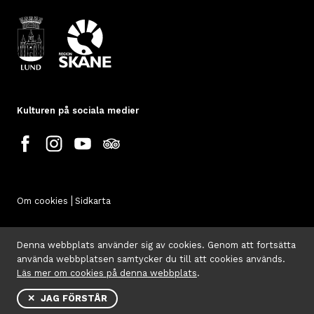
Kulturen på sociala medier
Om cookies
Sidkarta
Denna webbplats använder sig av cookies. Genom att fortsätta
använda webbplatsen samtycker du till att cookies används.
Läs mer om cookies på denna webbplats
.
✕ JAG FÖRSTÅR