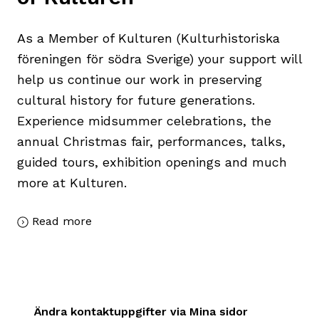
As a Member of Kulturen (Kulturhistoriska
föreningen för södra Sverige) your support will
help us continue our work in preserving
cultural history for future generations.
Experience midsummer celebrations, the
annual Christmas fair, performances, talks,
guided tours, exhibition openings and much
more at Kulturen.
Read more
Ändra kontaktuppgifter via Mina sidor