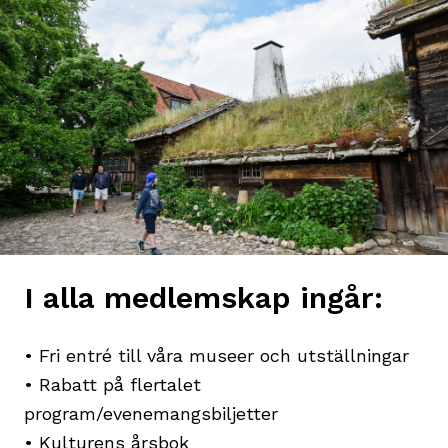
I alla medlemskap ingår:
• Fri entré till våra museer och utställningar
• Rabatt på flertalet
program/evenemangsbiljetter
• Kulturens årsbok