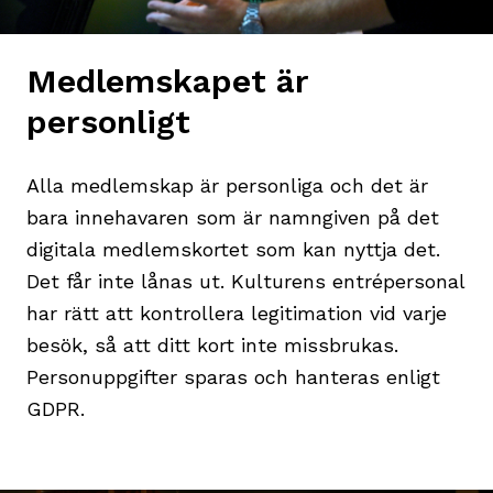
Medlemskapet är
personligt
Alla medlemskap är personliga och det är
bara innehavaren som är namngiven på det
digitala medlemskortet som kan nyttja det.
Det får inte lånas ut. Kulturens entrépersonal
har rätt att kontrollera legitimation vid varje
besök, så att ditt kort inte missbrukas.
Personuppgifter sparas och hanteras enligt
GDPR.