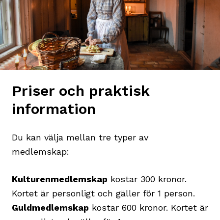
Priser och praktisk
information
Du kan välja mellan tre typer av
medlemskap:
Kulturenmedlemskap
kostar 300 kronor.
Kortet är personligt och gäller för 1 person.
Guldmedlemskap
kostar 600 kronor. Kortet är