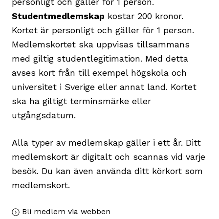
personligt och gäller för 1 person.
Studentmedlemskap
kostar 200 kronor.
Kortet är personligt och gäller för 1 person.
Medlemskortet ska uppvisas tillsammans
med giltig studentlegitimation. Med detta
avses kort från till exempel högskola och
universitet i Sverige eller annat land. Kortet
ska ha giltigt terminsmärke eller
utgångsdatum.
Alla typer av medlemskap gäller i ett år. Ditt
medlemskort är digitalt och scannas vid varje
besök. Du kan även använda ditt körkort som
medlemskort.
Bli medlem via webben