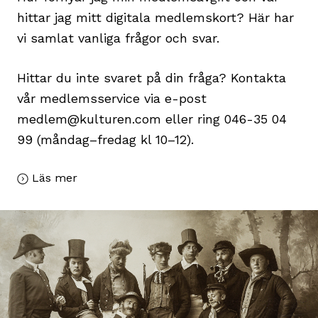
hittar jag mitt digitala medlemskort? Här har
vi samlat vanliga frågor och svar.
Hittar du inte svaret på din fråga? Kontakta
vår medlemsservice via e-post
medlem@kulturen.com
eller ring 046-35 04
99 (måndag–fredag kl 10–12).
Läs mer