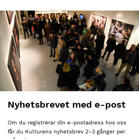
Nyhetsbrevet med e-post
Om du registrerar din e-postadress hos oss
får du Kulturens nyhetsbrev 2–3 gånger per