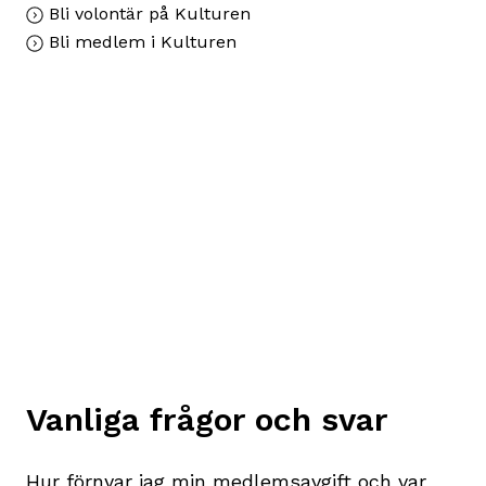
Bli volontär på Kulturen
Bli medlem i Kulturen
Vanliga frågor och svar
Hur förnyar jag min medlemsavgift och var