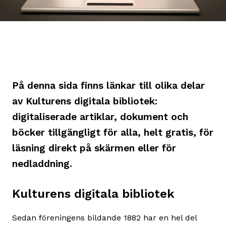
På denna sida finns länkar till olika delar
av Kulturens digitala bibliotek:
digitaliserade artiklar, dokument och
böcker tillgängligt för alla, helt gratis, för
läsning direkt på skärmen eller för
nedladdning.
Kulturens digitala bibliotek
Sedan föreningens bildande 1882 har en hel del