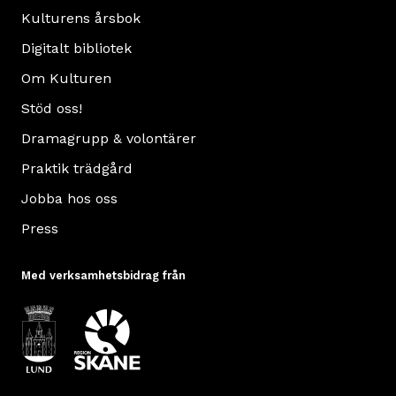
Kulturens årsbok
Digitalt bibliotek
Om Kulturen
Stöd oss!
Dramagrupp & volontärer
Praktik trädgård
Jobba hos oss
Press
Med verksamhetsbidrag från