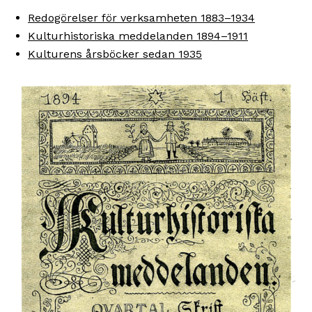
Redogörelser för verksamheten 1883–1934
Kulturhistoriska meddelanden 1894–1911
Kulturens årsböcker sedan 1935