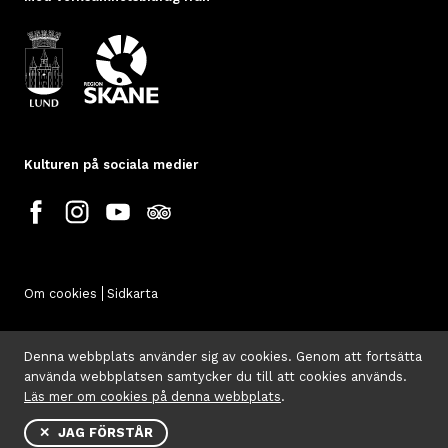
Kulturen på sociala medier
Om cookies
Sidkarta
Denna webbplats använder sig av cookies. Genom att fortsätta
använda webbplatsen samtycker du till att cookies används.
Läs mer om cookies på denna webbplats
.
✕ JAG FÖRSTÅR