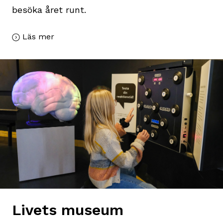
besöka året runt.
Läs mer
Livets museum