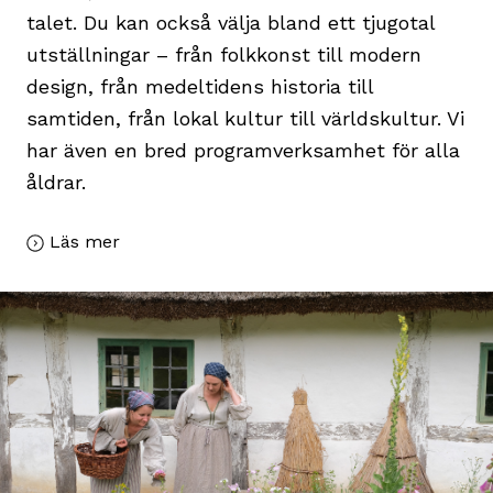
talet. Du kan också välja bland ett tjugotal
utställningar – från folkkonst till modern
design, från medeltidens historia till
samtiden, från lokal kultur till världskultur. Vi
har även en bred programverksamhet för alla
åldrar.
Läs mer