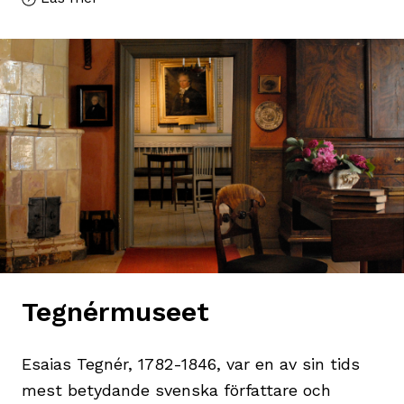
Tegnérmuseet
Esaias Tegnér, 1782-1846, var en av sin tids
mest betydande svenska författare och