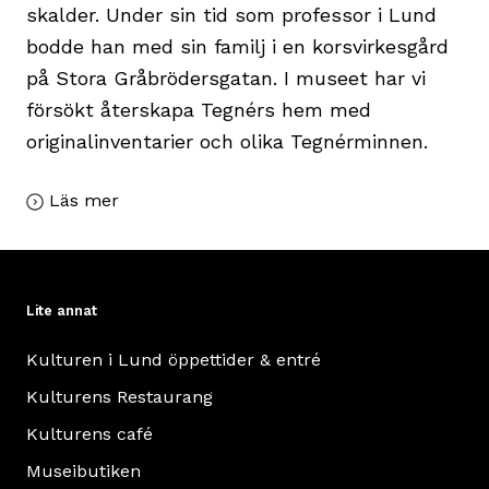
skalder. Under sin tid som professor i Lund
bodde han med sin familj i en korsvirkesgård
på Stora Gråbrödersgatan. I museet har vi
försökt återskapa Tegnérs hem med
originalinventarier och olika Tegnérminnen.
Läs mer
Lite annat
Kulturen i Lund öppettider & entré
Kulturens Restaurang
Kulturens café
Museibutiken