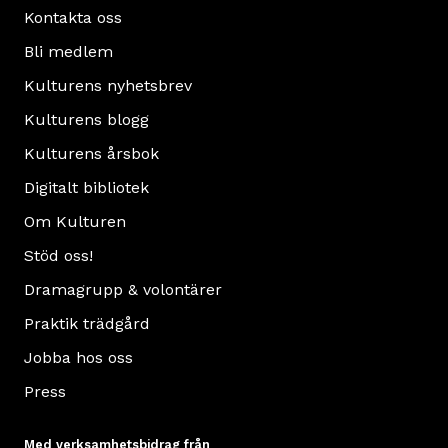
Kontakta oss
Bli medlem
Kulturens nyhetsbrev
Kulturens blogg
Kulturens årsbok
Digitalt bibliotek
Om Kulturen
Stöd oss!
Dramagrupp & volontärer
Praktik trädgård
Jobba hos oss
Press
Med verksamhetsbidrag från