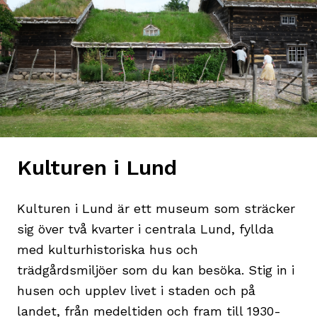
Kulturen i Lund
Kulturen i Lund är ett museum som sträcker
sig över två kvarter i centrala Lund, fyllda
med kulturhistoriska hus och
trädgårdsmiljöer som du kan besöka. Stig in i
husen och upplev livet i staden och på
landet, från medeltiden och fram till 1930-