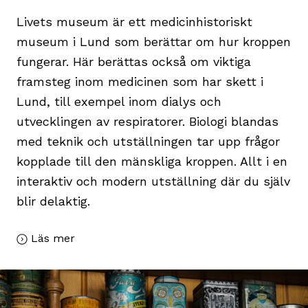
Livets museum är ett medicinhistoriskt
museum i Lund som berättar om hur kroppen
fungerar. Här berättas också om viktiga
framsteg inom medicinen som har skett i
Lund, till exempel inom dialys och
utvecklingen av respiratorer. Biologi blandas
med teknik och utställningen tar upp frågor
kopplade till den mänskliga kroppen. Allt i en
interaktiv och modern utställning där du själv
blir delaktig.
Läs mer