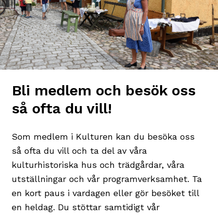
Bli medlem och besök oss
så ofta du vill!
Som medlem i Kulturen kan du besöka oss
så ofta du vill och ta del av våra
kulturhistoriska hus och trädgårdar, våra
utställningar och vår programverksamhet. Ta
en kort paus i vardagen eller gör besöket till
en heldag. Du stöttar samtidigt vår