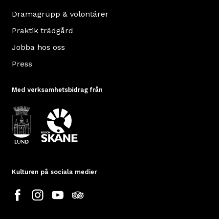
Dramagrupp & volontärer
Praktik trädgård
Jobba hos oss
Press
Med verksamhetsbidrag från
Kulturen på sociala medier