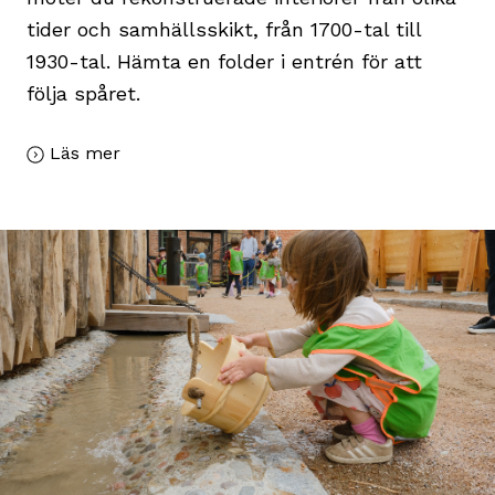
tider och samhällsskikt, från 1700-tal till
1930-tal. Hämta en folder i entrén för att
följa spåret.
Läs mer