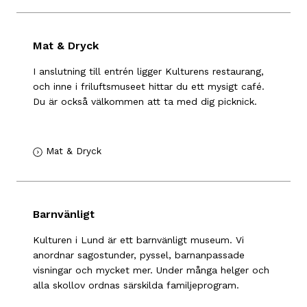
Mat & Dryck
I anslutning till entrén ligger Kulturens restaurang,
och inne i friluftsmuseet hittar du ett mysigt café.
Du är också välkommen att ta med dig picknick.
Mat & Dryck
Barnvänligt
Kulturen i Lund är ett barnvänligt museum. Vi
anordnar sagostunder, pyssel, barnanpassade
visningar och mycket mer. Under många helger och
alla skollov ordnas särskilda familjeprogram.