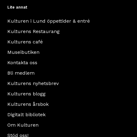
Lite annat
Kulturen i Lund öppettider & entré
Kulturens Restaurang
Kulturens café
Museibutiken
Kontakta oss
Bli medlem
Kulturens nyhetsbrev
Kulturens blogg
Kulturens årsbok
Digitalt bibliotek
Om Kulturen
Stöd oss!