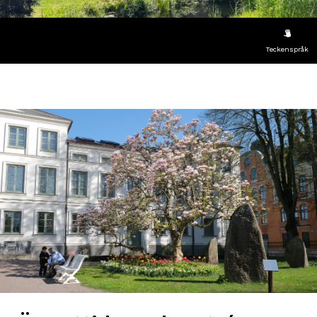
Teckenspråk