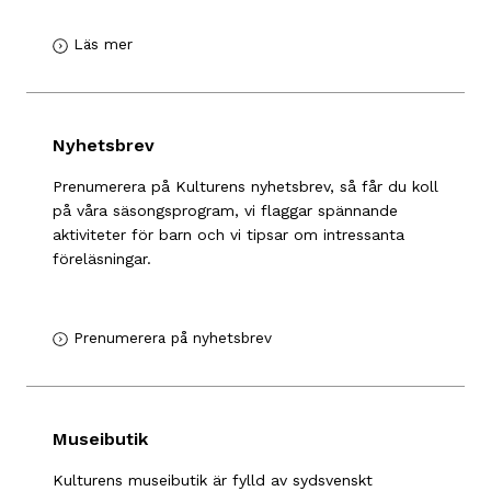
Läs mer
Nyhetsbrev
Prenumerera på Kulturens nyhetsbrev, så får du koll
på våra säsongsprogram, vi flaggar spännande
aktiviteter för barn och vi tipsar om intressanta
föreläsningar.
Prenumerera på nyhetsbrev
Museibutik
Kulturens museibutik är fylld av sydsvenskt