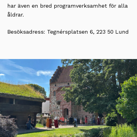
har även en bred programverksamhet för alla
åldrar.
Besöksadress: Tegnérsplatsen 6, 223 50 Lund