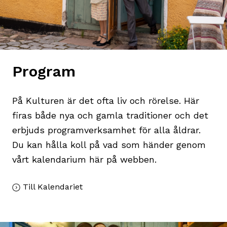
Program
På Kulturen är det ofta liv och rörelse. Här
firas både nya och gamla traditioner och det
erbjuds programverksamhet för alla åldrar.
Du kan hålla koll på vad som händer genom
vårt kalendarium här på webben.
Till Kalendariet