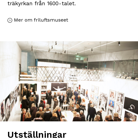
träkyrkan från 1600-talet.
Mer om friluftsmuseet
Utställningar