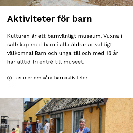
Aktiviteter för barn
Kulturen är ett barnvänligt museum. Vuxna i
sällskap med barn i alla åldrar är väldigt
välkomna! Barn och unga till och med 18 år
har alltid fri entré till museet.
Läs mer om våra barnaktiviteter