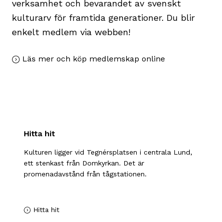
verksamhet och bevarandet av svenskt
kulturarv för framtida generationer. Du blir
enkelt medlem via webben!
Läs mer och köp medlemskap online
Hitta hit
Kulturen ligger vid Tegnérsplatsen i centrala Lund,
ett stenkast från Domkyrkan. Det är
promenadavstånd från tågstationen.
Hitta hit