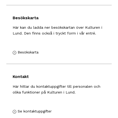
Besökskarta
Här kan du ladda ner besökskartan över Kulturen i
Lund. Den finns också i tryckt form i vår entré.
Besökskarta
Kontakt
Här hittar du kontaktuppgifter till personalen och
olika funktioner på Kulturen i Lund.
Se kontaktuppgifter