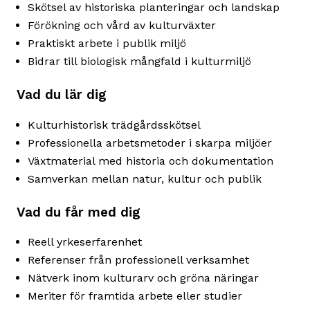
Skötsel av historiska planteringar och landskap
Förökning och vård av kulturväxter
Praktiskt arbete i publik miljö
Bidrar till biologisk mångfald i kulturmiljö
Vad du lär dig
Kulturhistorisk trädgårdsskötsel
Professionella arbetsmetoder i skarpa miljöer
Växtmaterial med historia och dokumentation
Samverkan mellan natur, kultur och publik
Vad du får med dig
Reell yrkeserfarenhet
Referenser från professionell verksamhet
Nätverk inom kulturarv och gröna näringar
Meriter för framtida arbete eller studier