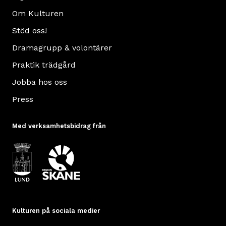
Om Kulturen
Stöd oss!
Dramagrupp & volontärer
Praktik trädgård
Jobba hos oss
Press
Med verksamhetsbidrag från
Kulturen på sociala medier