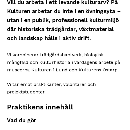
Vill du arbeta i ett levande kulturarv? På
Kulturen arbetar du inte i en övningsyta –
utan i en publik, professionell kulturmiljö
där historiska trädgårdar, växtmaterial
och landskap hålls i aktiv drift.
Vi kombinerar trädgårdshantverk, biologisk
mångfald och kulturhistoria i vardagens arbete på
museerna Kulturen i Lund och
Kulturens Östarp
.
Vi tar emot praktikanter, volontärer och
projektstudenter.
Praktikens innehåll
Vad du gör