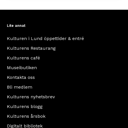
Lite annat
Kulturen i Lund öppettider & entré
Kulturens Restaurang
Kulturens café
Museibutiken
Kontakta oss
Bli medlem
Kulturens nyhetsbrev
Kulturens blogg
Kulturens årsbok
Digitalt bibliotek