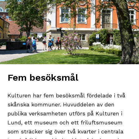
Fem besöksmål
Kulturen har fem besöksmål fördelade i två
skånska kommuner. Huvuddelen av den
publika verksamheten utförs på Kulturen i
Lund, ett museum och ett friluftsmuseum
som sträcker sig över två kvarter i centrala