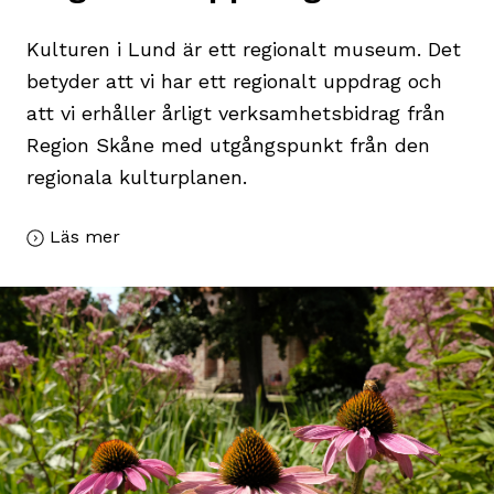
Kulturen i Lund är ett regionalt museum. Det
betyder att vi har ett regionalt uppdrag och
att vi erhåller årligt verksamhetsbidrag från
Region Skåne med utgångspunkt från den
regionala kulturplanen.
Läs mer