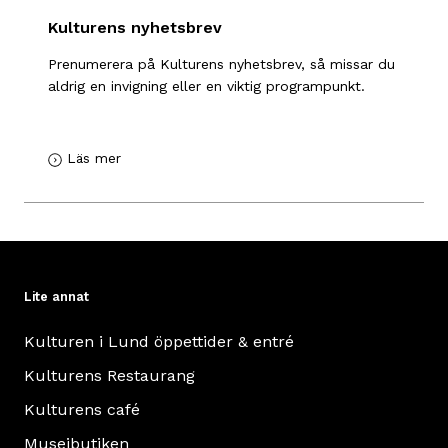
Kulturens nyhetsbrev
Prenumerera på Kulturens nyhetsbrev, så missar du
aldrig en invigning eller en viktig programpunkt.
Läs mer
Lite annat
Kulturen i Lund öppettider & entré
Kulturens Restaurang
Kulturens café
Museibutiken