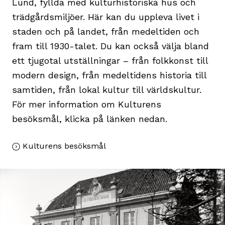
Lund, fyllda med kulturhistoriska hus och
trädgårdsmiljöer. Här kan du uppleva livet i
staden och på landet, från medeltiden och
fram till 1930-talet. Du kan också välja bland
ett tjugotal utställningar – från folkkonst till
modern design, från medeltidens historia till
samtiden, från lokal kultur till världskultur.
För mer information om Kulturens
besöksmål, klicka på länken nedan.
Kulturens besöksmål