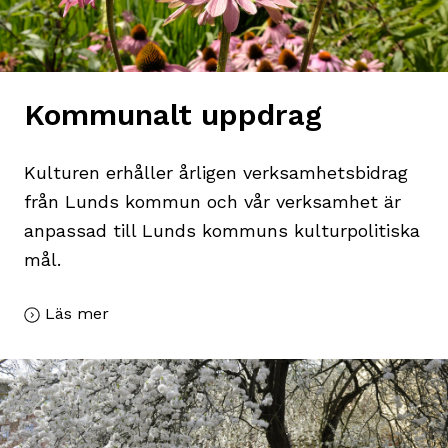
Kommunalt uppdrag
Kulturen erhåller årligen verksamhetsbidrag
från Lunds kommun och vår verksamhet är
anpassad till Lunds kommuns kulturpolitiska
mål.
Läs mer