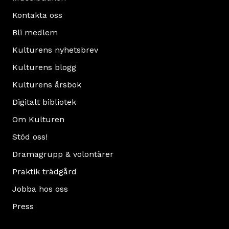
Kontakta oss
Bli medlem
Kulturens nyhetsbrev
Kulturens blogg
Kulturens årsbok
Digitalt bibliotek
Om Kulturen
Stöd oss!
Dramagrupp & volontärer
Praktik trädgård
Jobba hos oss
Press