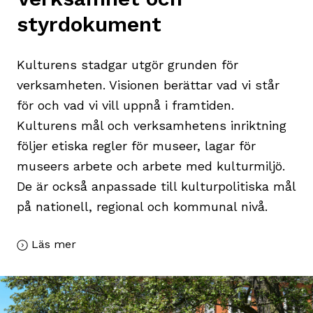
styrdokument
Kulturens stadgar utgör grunden för
verksamheten. Visionen berättar vad vi står
för och vad vi vill uppnå i framtiden.
Kulturens mål och verksamhetens inriktning
följer etiska regler för museer, lagar för
museers arbete och arbete med kulturmiljö.
De är också anpassade till kulturpolitiska mål
på nationell, regional och kommunal nivå.
Läs mer