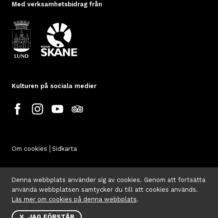
Med verksamhetsbidrag från
Kulturen på sociala medier
Om cookies
Sidkarta
Denna webbplats använder sig av cookies. Genom att fortsätta
använda webbplatsen samtycker du till att cookies används.
Läs mer om cookies på denna webbplats
.
✕ JAG FÖRSTÅR