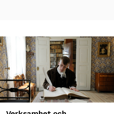
Verksamhet och