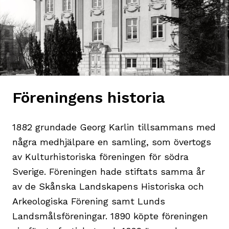
Föreningens historia
1882 grundade Georg Karlin tillsammans med
några medhjälpare en samling, som övertogs
av Kulturhistoriska föreningen för södra
Sverige. Föreningen hade stiftats samma år
av de Skånska Landskapens Historiska och
Arkeologiska Förening samt Lunds
Landsmålsföreningar. 1890 köpte föreningen