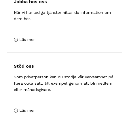
Jobba hos oss
När vi har lediga tjänster hittar du information om
dem här.
Läs mer
Stöd oss
Som privatperson kan du stödja vår verksamhet på
flera olika sätt, till exempel genom att bli medlem
eller månadsgivare.
Läs mer