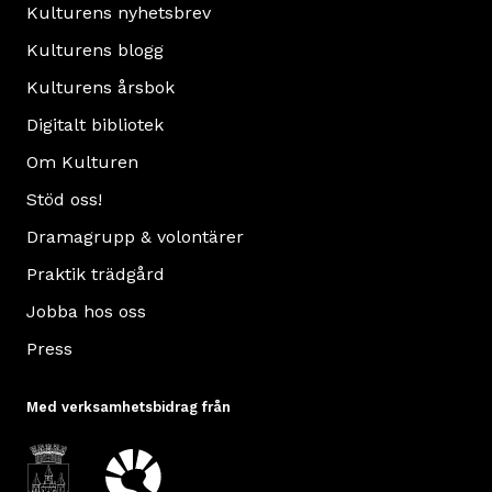
Kulturens nyhetsbrev
Kulturens blogg
Kulturens årsbok
Digitalt bibliotek
Om Kulturen
Stöd oss!
Dramagrupp & volontärer
Praktik trädgård
Jobba hos oss
Press
Med verksamhetsbidrag från