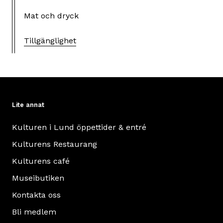
Mat och dryck
Tillgänglighet
Lite annat
Kulturen i Lund öppettider & entré
Kulturens Restaurang
Kulturens café
Museibutiken
Kontakta oss
Bli medlem