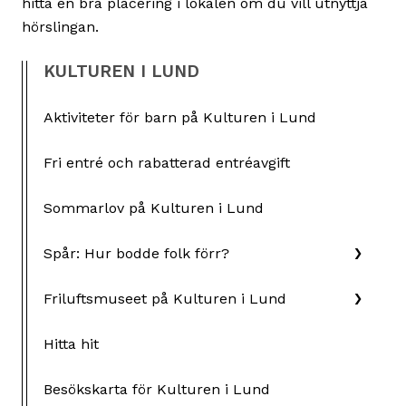
hitta en bra placering i lokalen om du vill utnyttja
hörslingan.
KULTUREN I LUND
Aktiviteter för barn på Kulturen i Lund
Fri entré och rabatterad entréavgift
Sommarlov på Kulturen i Lund
Spår: Hur bodde folk förr?
Friluftsmuseet på Kulturen i Lund
Hitta hit
Besökskarta för Kulturen i Lund