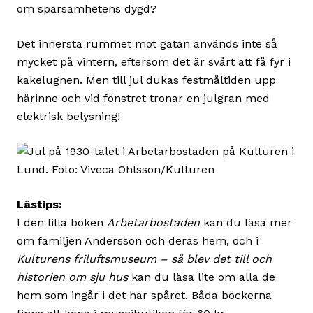
om sparsamhetens dygd?
Det innersta rummet mot gatan används inte så
mycket på vintern, eftersom det är svårt att få fyr i
kakelugnen. Men till jul dukas festmåltiden upp
härinne och vid fönstret tronar en julgran med
elektrisk belysning!
Lästips:
I den lilla boken
Arbetarbostaden
kan du läsa mer
om familjen Andersson och deras hem, och i
Kulturens friluftsmuseum – så blev det till och
historien om sju hus
kan du läsa lite om alla de
hem som ingår i det här spåret. Båda böckerna