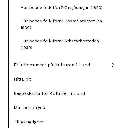
Hur bodde folk förr? Onsjöstugan (1850)
Hur bodde folk förr? Bosmålatorpet (ca
1900)
Hur bodde folk förr? Arbetarbostaden
(1930)
Friluftsmuseet på Kulturen i Lund
Hitta hit
Besökskarta för Kulturen i Lund
Mat och dryck
Tillgänglighet