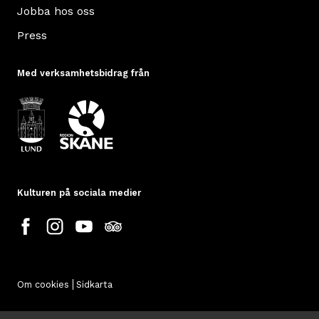
Jobba hos oss
Press
Med verksamhetsbidrag från
Kulturen på sociala medier
Om cookies
Sidkarta