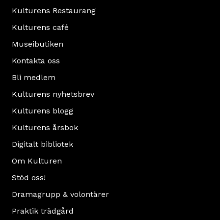
Kulturens Restaurang
Kulturens café
Museibutiken
Kontakta oss
Bli medlem
Kulturens nyhetsbrev
Kulturens blogg
Kulturens årsbok
Digitalt bibliotek
Om Kulturen
Stöd oss!
Dramagrupp & volontärer
Praktik trädgård