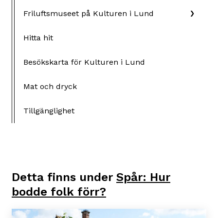
Friluftsmuseet på Kulturen i Lund
Hitta hit
Besökskarta för Kulturen i Lund
Mat och dryck
Tillgänglighet
Detta finns under
Spår: Hur
bodde folk förr?