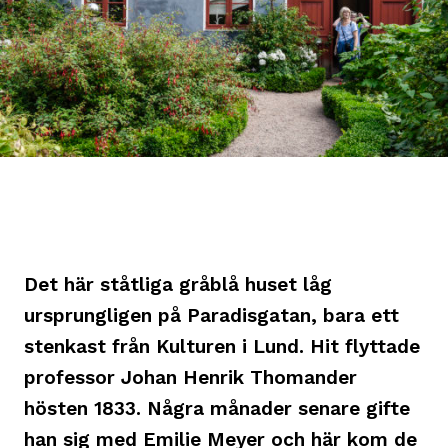
Det här ståtliga gråblå huset låg
ursprungligen på Paradisgatan, bara ett
stenkast från Kulturen i Lund. Hit flyttade
professor Johan Henrik Thomander
hösten 1833. Några månader senare gifte
han sig med Emilie Meyer och här kom de