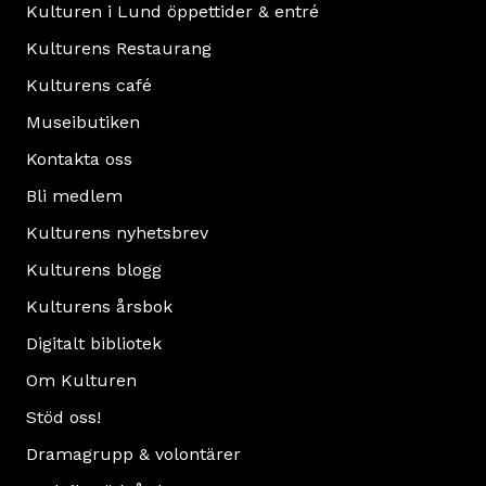
Kulturen i Lund öppettider & entré
Kulturens Restaurang
Kulturens café
Museibutiken
Kontakta oss
Bli medlem
Kulturens nyhetsbrev
Kulturens blogg
Kulturens årsbok
Digitalt bibliotek
Om Kulturen
Stöd oss!
Dramagrupp & volontärer