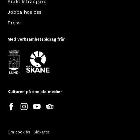
Praktik trädgård
Jobba hos oss
Press
Med verksamhetsbidrag från
Kulturen på sociala medier
Om cookies
Sidkarta