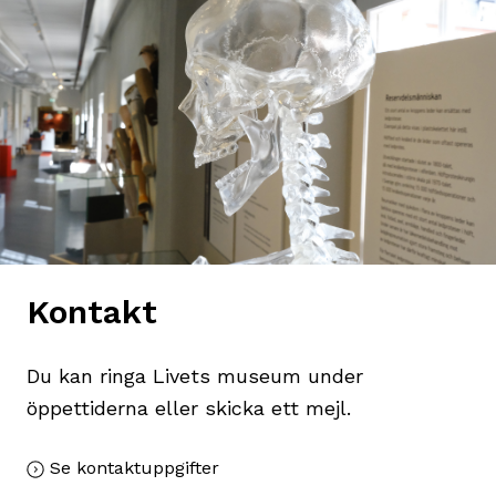
Kontakt
Du kan ringa Livets museum under
öppettiderna eller skicka ett mejl.
Se kontaktuppgifter