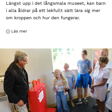
Längst upp i det långsmala museet, kan barn
i alla åldrar på ett lekfullt sätt lära sig mer
om kroppen och hur den fungerar.
Läs mer