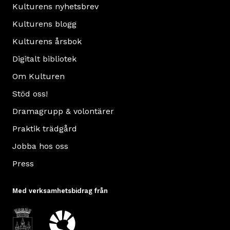
Kulturens nyhetsbrev
Kulturens blogg
Kulturens årsbok
Digitalt bibliotek
Om Kulturen
Stöd oss!
Dramagrupp & volontärer
Praktik trädgård
Jobba hos oss
Press
Med verksamhetsbidrag från