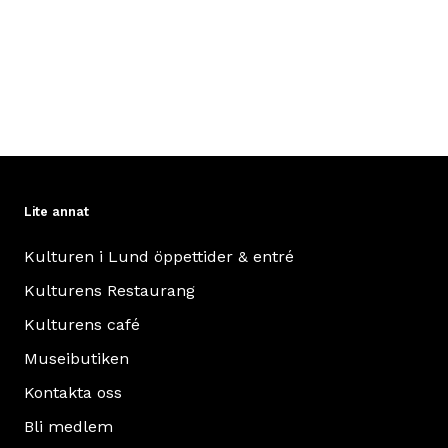
Lite annat
Kulturen i Lund öppettider & entré
Kulturens Restaurang
Kulturens café
Museibutiken
Kontakta oss
Bli medlem