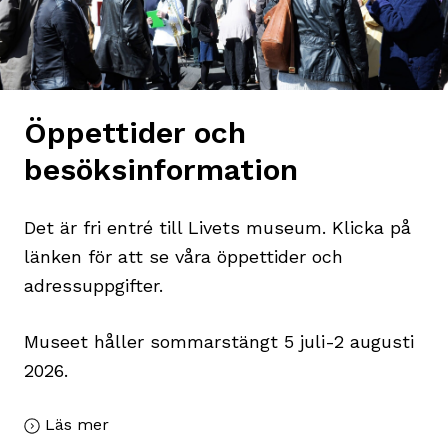
Öppettider och
besöksinformation
Det är fri entré till Livets museum. Klicka på
länken för att se våra öppettider och
adressuppgifter.
Museet håller sommarstängt 5 juli-2 augusti
2026.
Läs mer