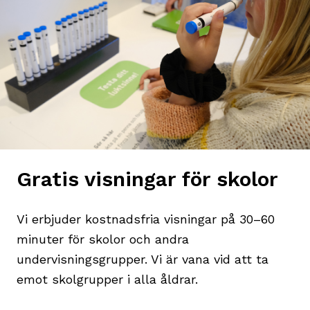
Gratis visningar för skolor
Vi erbjuder kostnadsfria visningar på 30–60
minuter för skolor och andra
undervisningsgrupper. Vi är vana vid att ta
emot skolgrupper i alla åldrar.