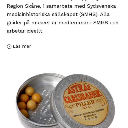
Region Skåne, i samarbete med Sydsvenska
medicinhistoriska sällskapet (SMHS). Alla
guider på museet är medlemmar i SMHS och
arbetar ideellt.
Läs mer