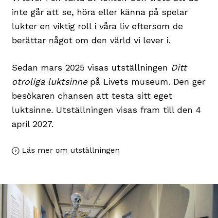
inte går att se, höra eller känna på spelar
lukter en viktig roll i våra liv eftersom de
berättar något om den värld vi lever i.
Sedan mars 2025 visas utställningen
Ditt
otroliga luktsinne
på Livets museum. Den ger
besökaren chansen att testa sitt eget
luktsinne. Utställningen visas fram till den 4
april 2027.
Läs mer om utställningen