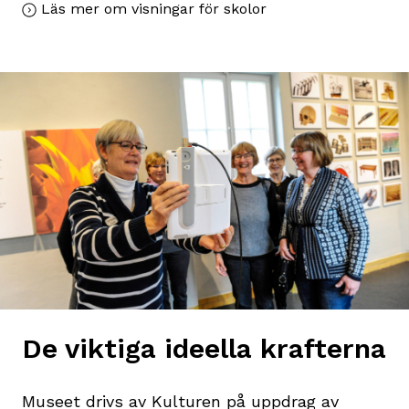
Läs mer om visningar för skolor
De viktiga ideella krafterna
Museet drivs av Kulturen på uppdrag av