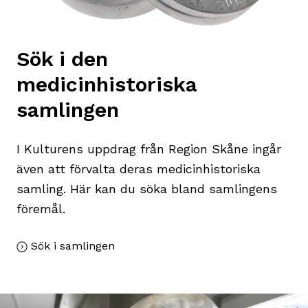
Sök i den
medicinhistoriska
samlingen
I Kulturens uppdrag från Region Skåne ingår
även att förvalta deras medicinhistoriska
samling. Här kan du söka bland samlingens
föremål.
Sök i samlingen