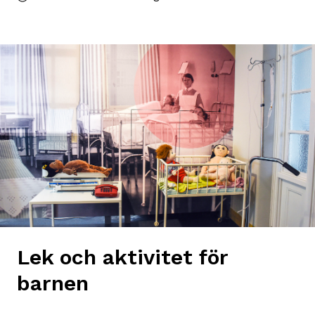
Lek och aktivitet för
barnen