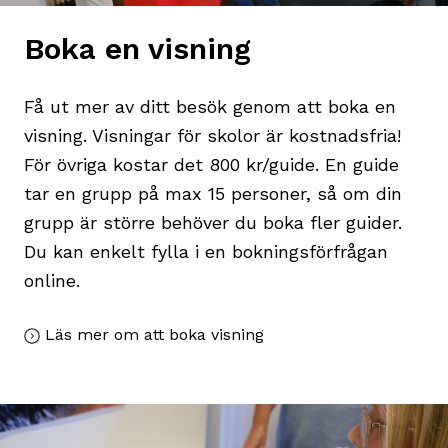
Boka en visning
Få ut mer av ditt besök genom att boka en
visning. Visningar för skolor är kostnadsfria!
För övriga kostar det 800 kr/guide. En guide
tar en grupp på max 15 personer, så om din
grupp är större behöver du boka fler guider.
Du kan enkelt fylla i en bokningsförfrågan
online.
Läs mer om att boka visning