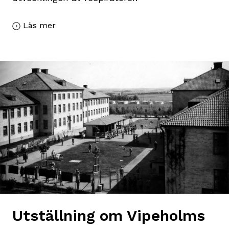
Läs mer
Utställning om Vipeholms