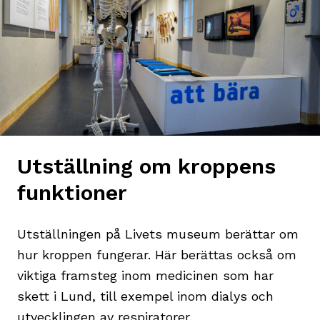
Utställning om kroppens
funktioner
Utställningen på Livets museum berättar om
hur kroppen fungerar. Här berättas också om
viktiga framsteg inom medicinen som har
skett i Lund, till exempel inom dialys och
utvecklingen av respiratorer.