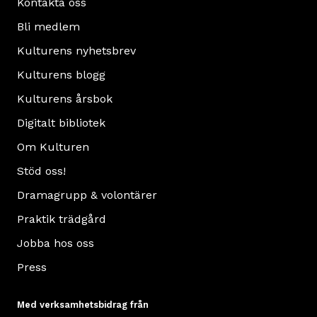
Kontakta oss
Bli medlem
Kulturens nyhetsbrev
Kulturens blogg
Kulturens årsbok
Digitalt bibliotek
Om Kulturen
Stöd oss!
Dramagrupp & volontärer
Praktik trädgård
Jobba hos oss
Press
Med verksamhetsbidrag från