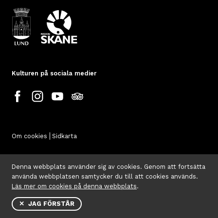
Kulturen på sociala medier
Om cookies
Sidkarta
Denna webbplats använder sig av cookies. Genom att fortsätta
använda webbplatsen samtycker du till att cookies används.
Läs mer om cookies på denna webbplats
.
✕ JAG FÖRSTÅR