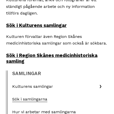
ständigt pågående arbete och ny information
tillförs dagligen.
Sök i Kulturens samlingar
Kulturen förvaltar även Region Skånes
medicinhistoriska samlingar som också är sökbara.
Sök i Region Skånes medicinhistoriska
samling
SAMLINGAR
Kulturens samlingar
Sök i samlingarna
Hur vi arbetar med samlingarna