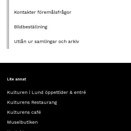
Kontakter föremålsfrågor
Bildbeställning
Utlån ur samlingar och arkiv
Lite annat
Kulturen i Lund öppettider & entré
Kulturens Restaurang
Kulturens café
Museibutiken