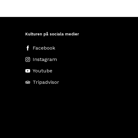
Kulturen på sociala medier
Facebook
Instagram
Youtube
Tripadvisor