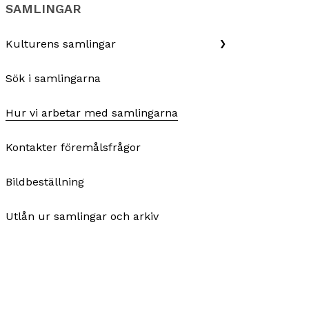
SAMLINGAR
Kulturens samlingar
Sök i samlingarna
Hur vi arbetar med samlingarna
Kontakter föremålsfrågor
Bildbeställning
Utlån ur samlingar och arkiv