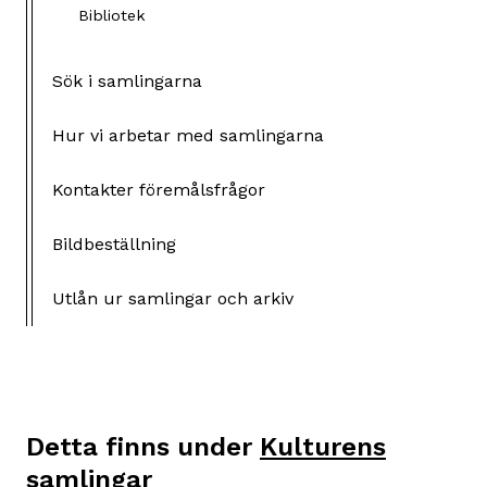
Bibliotek
Sök i samlingarna
Hur vi arbetar med samlingarna
Kontakter föremålsfrågor
Bildbeställning
Utlån ur samlingar och arkiv
Detta finns under
Kulturens
samlingar