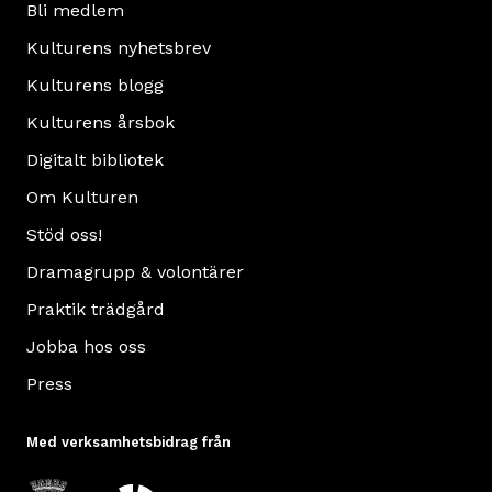
Bli medlem
Kulturens nyhetsbrev
Kulturens blogg
Kulturens årsbok
Digitalt bibliotek
Om Kulturen
Stöd oss!
Dramagrupp & volontärer
Praktik trädgård
Jobba hos oss
Press
Med verksamhetsbidrag från