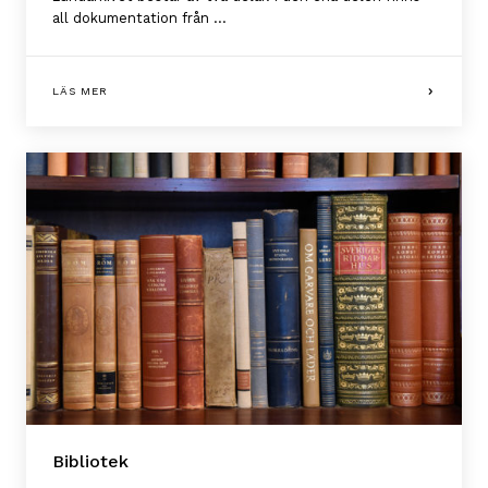
all dokumentation från ...
LÄS MER
Bibliotek