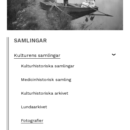
SAMLINGAR
Kulturens samlingar
Kulturhistoriska samlingar
Medicinhistorisk samling
Kulturhistoriska arkivet
Lundaarkivet
Fotografier