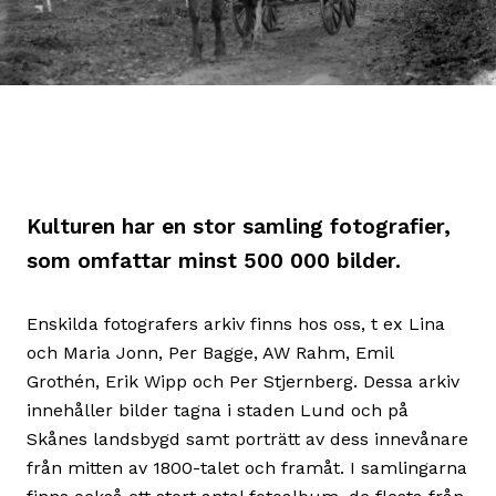
Kulturen har en stor samling fotografier,
som omfattar minst 500 000 bilder.
Enskilda fotografers arkiv finns hos oss, t ex Lina
och Maria Jonn, Per Bagge, AW Rahm, Emil
Grothén, Erik Wipp och Per Stjernberg. Dessa arkiv
innehåller bilder tagna i staden Lund och på
Skånes landsbygd samt porträtt av dess innevånare
från mitten av 1800-talet och framåt. I samlingarna