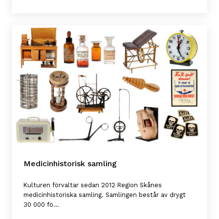
Medicinhistorisk samling
Kulturen förvaltar sedan 2012 Region Skånes
medicinhistoriska samling. Samlingen består av drygt
30 000 fö...