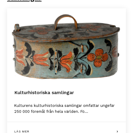
Kulturhistoriska samlingar
Kulturens kulturhistoriska samlingar omfattar ungefär
250 000 föremål från hela världen. Fö...
LÄS MER