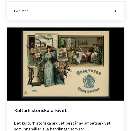
LÄS MER
Kulturhistoriska arkivet
Det kulturhistoriska arkivet består av ämbetsarkivet
som innehåller alla handlingar som rör ...