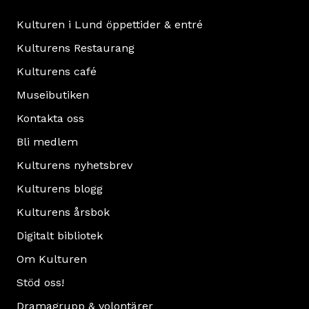
Kulturen i Lund öppettider & entré
Kulturens Restaurang
Kulturens café
Museibutiken
Kontakta oss
Bli medlem
Kulturens nyhetsbrev
Kulturens blogg
Kulturens årsbok
Digitalt bibliotek
Om Kulturen
Stöd oss!
Dramagrupp & volontärer