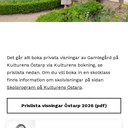
Det går att boka privata visningar av Gamlegård på
Kulturens Östarp via Kulturens bokning, se
prislista nedan. Om du vill boka in en skolklass
finns information om skolvisningar på sidan
Skolprogram på Kulturens Östarp
.
Prislista visningar Östarp 2026 (pdf)