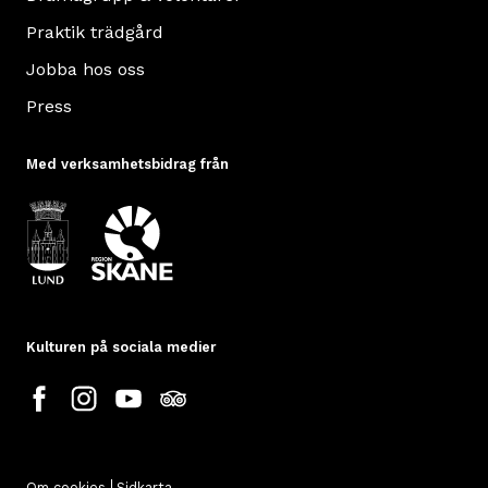
Praktik trädgård
Jobba hos oss
Press
Med verksamhetsbidrag från
Kulturen på sociala medier
Om cookies
Sidkarta