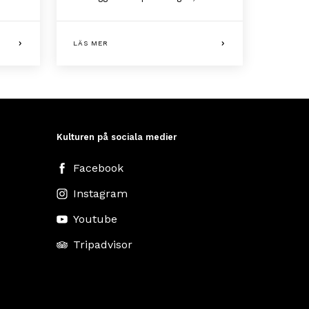
LÄS MER
Kulturen på sociala medier
Facebook
Instagram
Youtube
Tripadvisor