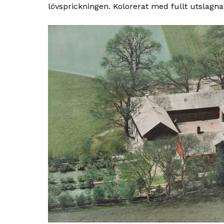
lövsprickningen. Kolorerat med fullt utslagna