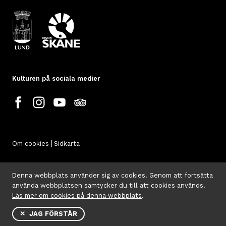
Kulturen på sociala medier
Om cookies
Sidkarta
Denna webbplats använder sig av cookies. Genom att fortsätta
använda webbplatsen samtycker du till att cookies används.
Läs mer om cookies på denna webbplats
.
✕ JAG FÖRSTÅR