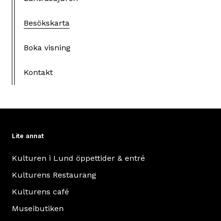
Besökskarta
Boka visning
Kontakt
Lite annat
Kulturen i Lund öppettider & entré
Kulturens Restaurang
Kulturens café
Museibutiken