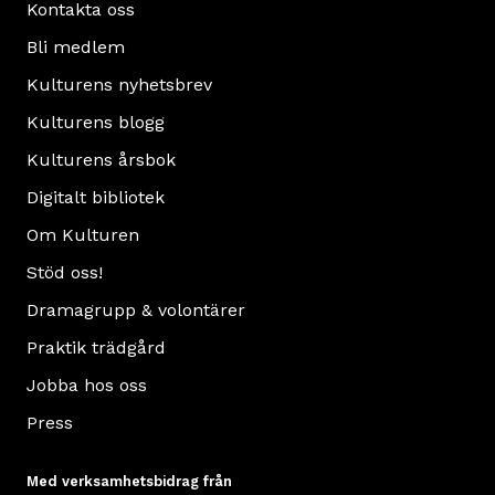
Kontakta oss
Bli medlem
Kulturens nyhetsbrev
Kulturens blogg
Kulturens årsbok
Digitalt bibliotek
Om Kulturen
Stöd oss!
Dramagrupp & volontärer
Praktik trädgård
Jobba hos oss
Press
Med verksamhetsbidrag från