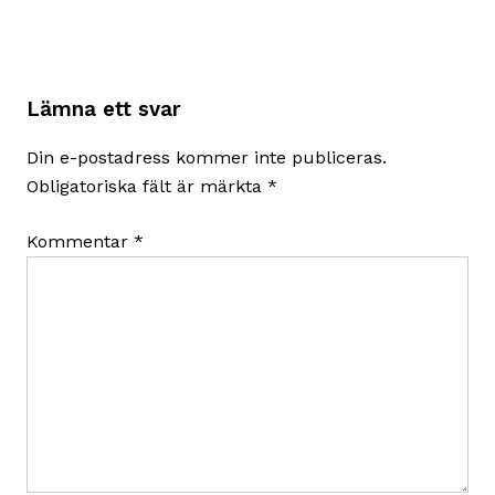
Lämna ett svar
Din e-postadress kommer inte publiceras.
Obligatoriska fält är märkta
*
Kommentar
*