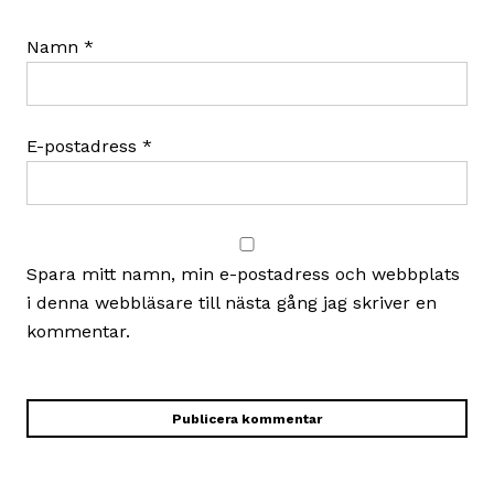
Namn
*
E-postadress
*
Spara mitt namn, min e-postadress och webbplats
i denna webbläsare till nästa gång jag skriver en
kommentar.