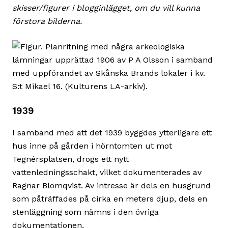
skisser/figurer i blogginlägget, om du vill kunna
förstora bilderna.
1939
I samband med att det 1939 byggdes ytterligare ett
hus inne på gården i hörntomten ut mot
Tegnérsplatsen, drogs ett nytt
vattenledningsschakt, vilket dokumenterades av
Ragnar Blomqvist. Av intresse är dels en husgrund
som påträffades på cirka en meters djup, dels en
stenläggning som nämns i den övriga
dokumentationen.