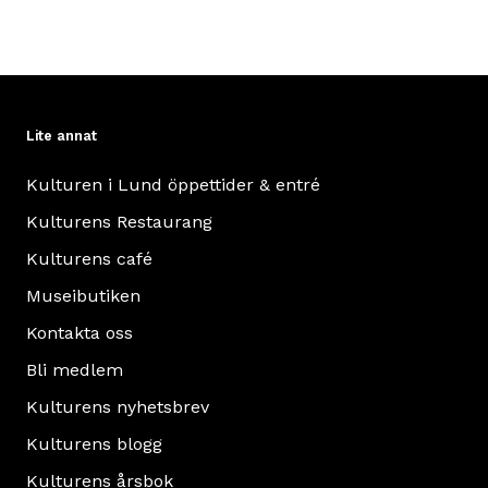
Lite annat
Kulturen i Lund öppettider & entré
Kulturens Restaurang
Kulturens café
Museibutiken
Kontakta oss
Bli medlem
Kulturens nyhetsbrev
Kulturens blogg
Kulturens årsbok