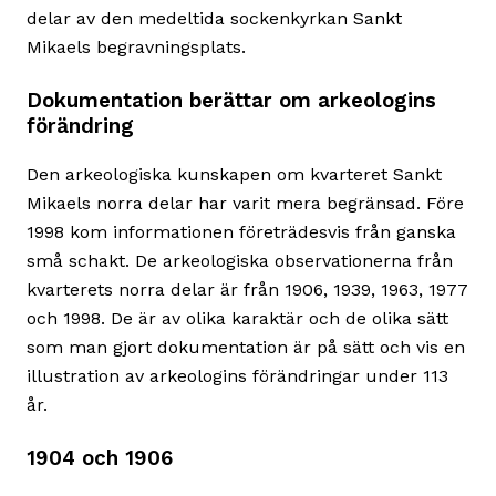
delar av den medeltida sockenkyrkan Sankt
Mikaels begravningsplats.
Dokumentation berättar om arkeologins
förändring
Den arkeologiska kunskapen om kvarteret Sankt
Mikaels norra delar har varit mera begränsad. Före
1998 kom informationen företrädesvis från ganska
små schakt. De arkeologiska observationerna från
kvarterets norra delar är från 1906, 1939, 1963, 1977
och 1998. De är av olika karaktär och de olika sätt
som man gjort dokumentation är på sätt och vis en
illustration av arkeologins förändringar under 113
år.
1904 och 1906