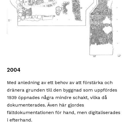
2004
Med anledning av ett behov av att förstärka och
dränera grunden till den byggnad som uppfördes
1939 öppnades några mindre schakt, vilka då
dokumenterades. Även här gjordes
fältdokumentationen för hand, men digitaliserades
i efterhand.