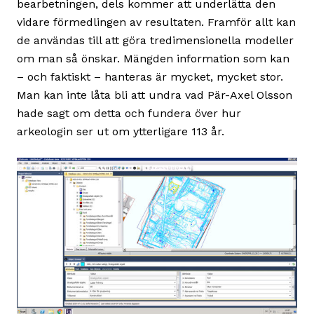
bearbetningen, dels kommer att underlätta den
vidare förmedlingen av resultaten. Framför allt kan
de användas till att göra tredimensionella modeller
om man så önskar. Mängden information som kan
– och faktiskt – hanteras är mycket, mycket stor.
Man kan inte låta bli att undra vad Pär-Axel Olsson
hade sagt om detta och fundera över hur
arkeologin ser ut om ytterligare 113 år.