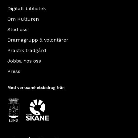
Digitalt bibliotek
Om Kulturen
Stöd oss!
Dramagrupp & volontärer
Praktik trädgård
Jobba hos oss
Press
Med verksamhetsbidrag från