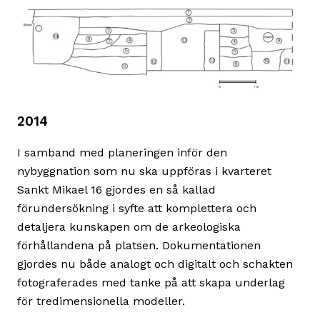
2014
I samband med planeringen inför den
nybyggnation som nu ska uppföras i kvarteret
Sankt Mikael 16 gjordes en så kallad
förundersökning i syfte att komplettera och
detaljera kunskapen om de arkeologiska
förhållandena på platsen. Dokumentationen
gjordes nu både analogt och digitalt och schakten
fotograferades med tanke på att skapa underlag
för tredimensionella modeller.