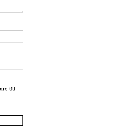
re till