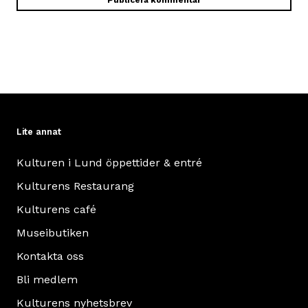
Lite annat
Kulturen i Lund öppettider & entré
Kulturens Restaurang
Kulturens café
Museibutiken
Kontakta oss
Bli medlem
Kulturens nyhetsbrev