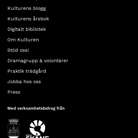
Kulturens blogg
Kulturens årsbok
Digitalt bibliotek
Om Kulturen
Stöd oss!
Dramagrupp & volontärer
Praktik trädgård
Jobba hos oss
Press
Med verksamhetsbidrag från