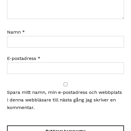
Namn
*
E-postadress
*
Spara mitt namn, min e-postadress och webbplats
i denna webbläsare till nästa gång jag skriver en
kommentar.