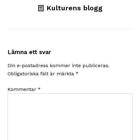
Kulturens blogg
Lämna ett svar
Din e-postadress kommer inte publiceras.
Obligatoriska fält är märkta
*
Kommentar
*