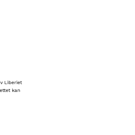
v Liberiet
ettet kan