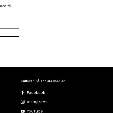
re till
Kulturen på sociala medier
Facebook
Instagram
Youtube