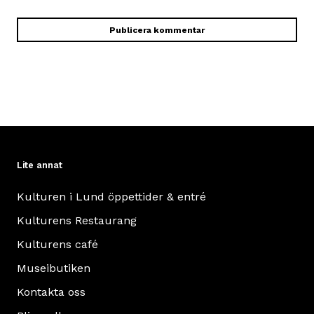
Lite annat
Kulturen i Lund öppettider & entré
Kulturens Restaurang
Kulturens café
Museibutiken
Kontakta oss