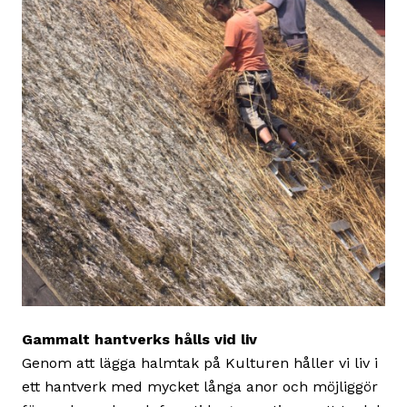
Gammalt hantverks hålls vid liv
Genom att lägga halmtak på Kulturen håller vi liv i
ett hantverk med mycket långa anor och möjliggör