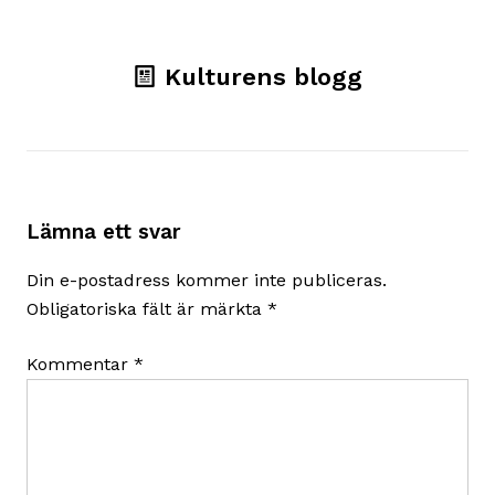
Kulturens blogg
Lämna ett svar
Din e-postadress kommer inte publiceras.
Obligatoriska fält är märkta
*
Kommentar
*