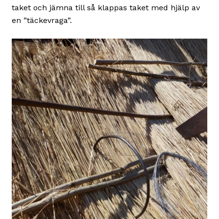
taket och jämna till så klappas taket med hjälp av
en ”täckevraga”.