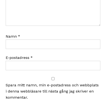
Namn
*
E-postadress
*
Spara mitt namn, min e-postadress och webbplats
i denna webbläsare till nästa gång jag skriver en
kommentar.