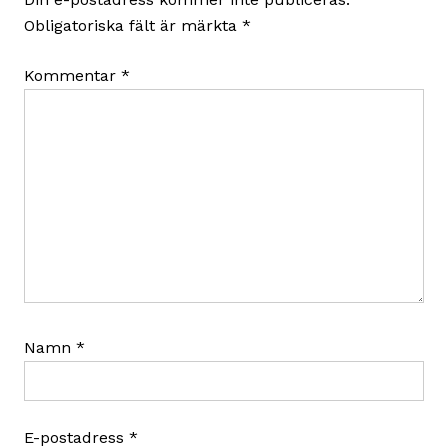
Obligatoriska fält är märkta
*
Kommentar
*
Namn
*
E-postadress
*