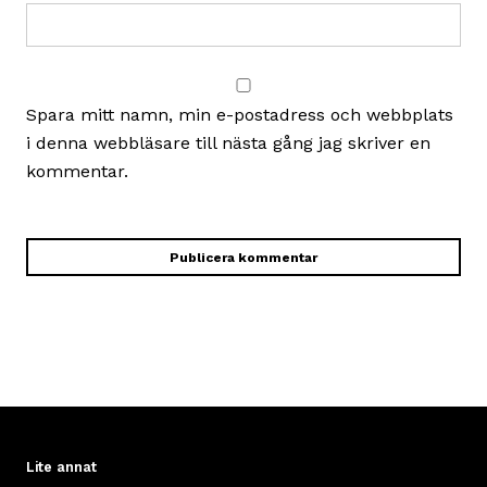
Spara mitt namn, min e-postadress och webbplats
i denna webbläsare till nästa gång jag skriver en
kommentar.
Lite annat