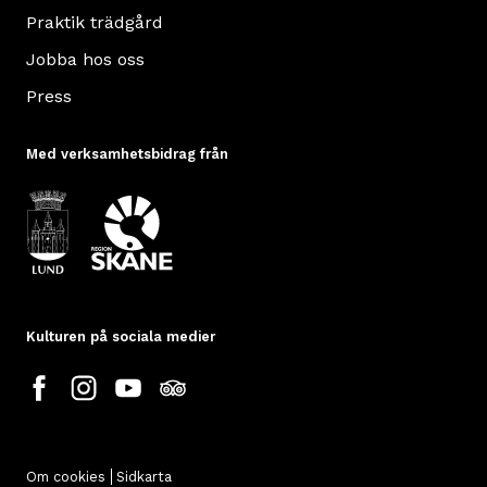
Praktik trädgård
Jobba hos oss
Press
Med verksamhetsbidrag från
Kulturen på sociala medier
Om cookies
Sidkarta