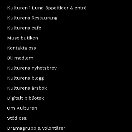
Kulturen i Lund öppettider & entré
Kulturens Restaurang
Kulturens café
Museibutiken
Kontakta oss
Bli medlem
Kulturens nyhetsbrev
Kulturens blogg
Kulturens årsbok
Digitalt bibliotek
Om Kulturen
Stöd oss!
Dramagrupp & volontärer