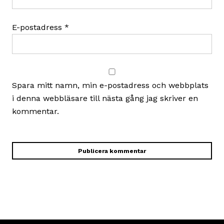
E-postadress
*
Spara mitt namn, min e-postadress och webbplats
i denna webbläsare till nästa gång jag skriver en
kommentar.