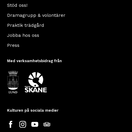
Stöd oss!
Dramagrupp & volontärer
Praktik trädgård
Jobba hos oss
Press
Med verksamhetsbidrag från
Kulturen på sociala medier