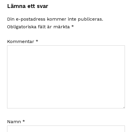
Lämna ett svar
Din e-postadress kommer inte publiceras.
Obligatoriska fält är märkta
*
Kommentar
*
Namn
*