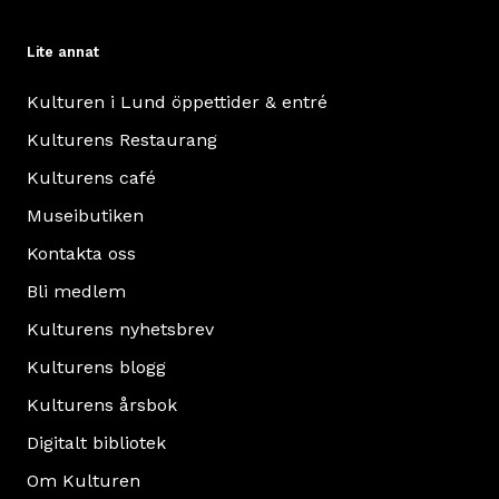
Lite annat
Kulturen i Lund öppettider & entré
Kulturens Restaurang
Kulturens café
Museibutiken
Kontakta oss
Bli medlem
Kulturens nyhetsbrev
Kulturens blogg
Kulturens årsbok
Digitalt bibliotek
Om Kulturen