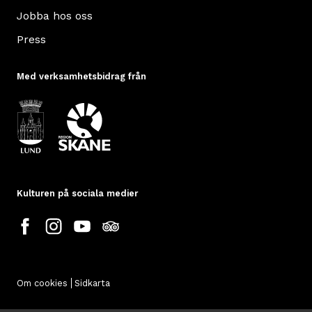
Jobba hos oss
Press
Med verksamhetsbidrag från
Kulturen på sociala medier
Om cookies
Sidkarta