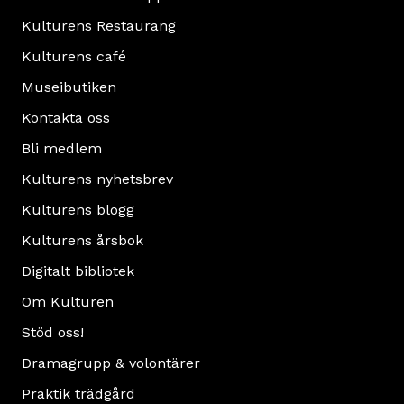
Kulturens Restaurang
Kulturens café
Museibutiken
Kontakta oss
Bli medlem
Kulturens nyhetsbrev
Kulturens blogg
Kulturens årsbok
Digitalt bibliotek
Om Kulturen
Stöd oss!
Dramagrupp & volontärer
Praktik trädgård