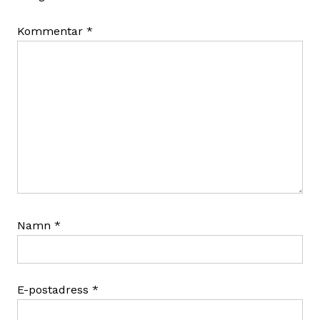
Kommentar
*
Namn
*
E-postadress
*