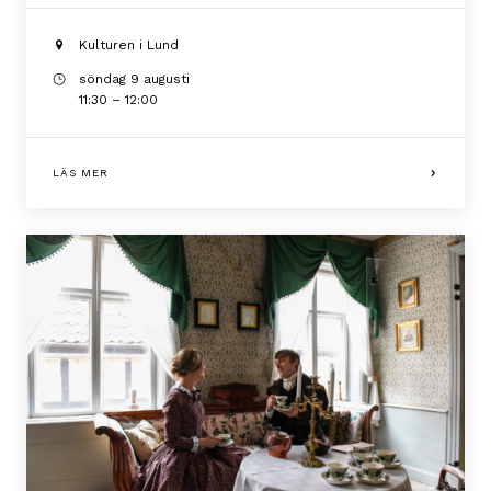
Kulturen i Lund
söndag 9 augusti
11:30 – 12:00
LÄS MER