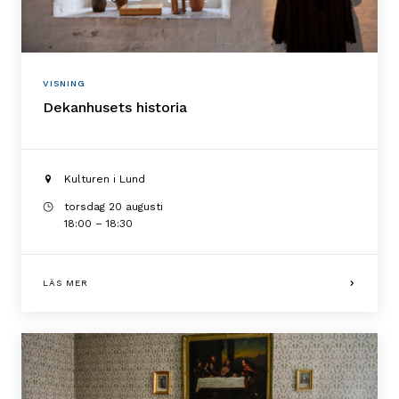
VISNING
Dekanhusets historia
Kulturen i Lund
torsdag 20 augusti
18:00 – 18:30
LÄS MER