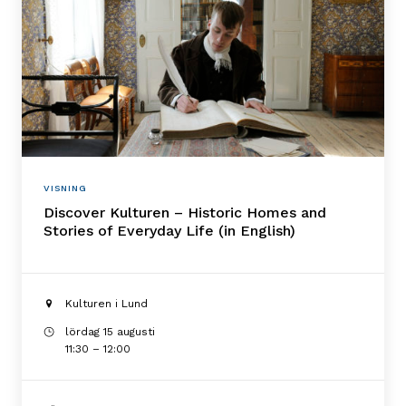
VISNING
Discover Kulturen – Historic Homes and
Stories of Everyday Life (in English)
Kulturen i Lund
lördag 15 augusti
11:30 – 12:00