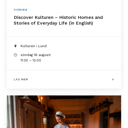
VISNING
Discover Kulturen – Historic Homes and
Stories of Everyday Life (in English)
Kulturen i Lund
söndag 16 augusti
11:30 – 12:00
LÄS MER