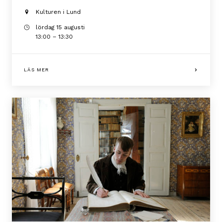
Kulturen i Lund
lördag 15 augusti
13:00 – 13:30
LÄS MER