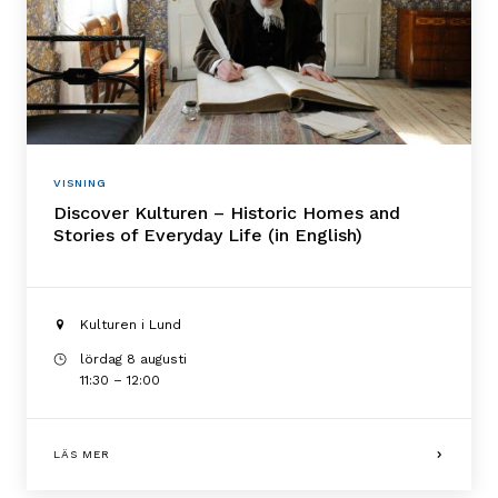
VISNING
Discover Kulturen – Historic Homes and
Stories of Everyday Life (in English)
Kulturen i Lund
lördag 8 augusti
11:30 – 12:00
LÄS MER