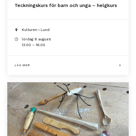
Teckningskurs för barn och unga – helgkurs
Kulturen i Lund
lördag 8 augusti
13:00 – 16:00
LÄS MER