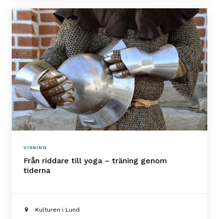
VISNING
Från riddare till yoga – träning genom
tiderna
Kulturen i Lund