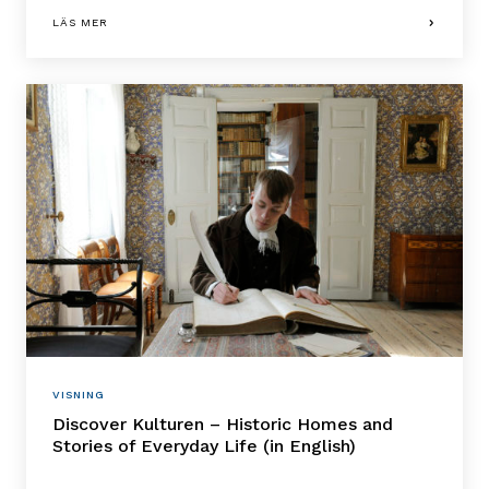
LÄS MER
VISNING
Discover Kulturen – Historic Homes and
Stories of Everyday Life (in English)