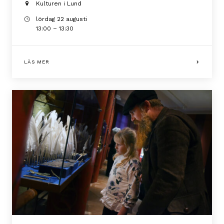
Kulturen i Lund
lördag 22 augusti
13:00 – 13:30
LÄS MER