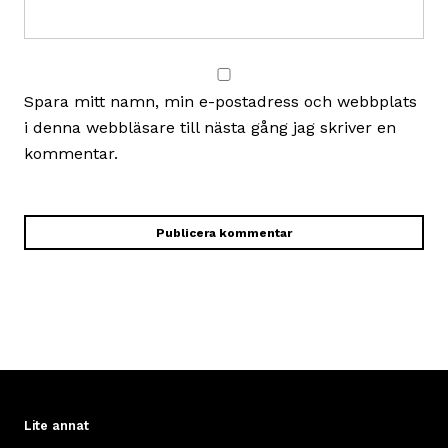
Spara mitt namn, min e-postadress och webbplats
i denna webbläsare till nästa gång jag skriver en
kommentar.
Lite annat