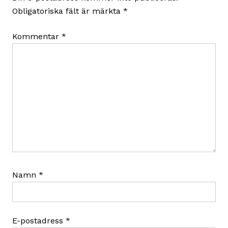
Obligatoriska fält är märkta
*
Kommentar
*
Namn
*
E-postadress
*