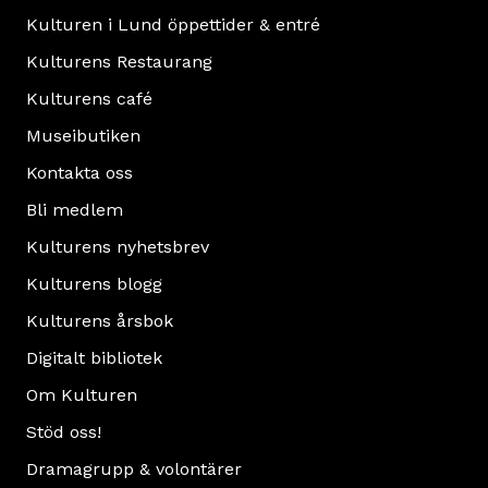
Kulturen i Lund öppettider & entré
Kulturens Restaurang
Kulturens café
Museibutiken
Kontakta oss
Bli medlem
Kulturens nyhetsbrev
Kulturens blogg
Kulturens årsbok
Digitalt bibliotek
Om Kulturen
Stöd oss!
Dramagrupp & volontärer