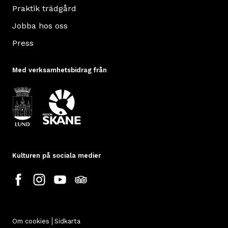
Praktik trädgård
Jobba hos oss
Press
Med verksamhetsbidrag från
Kulturen på sociala medier
Om cookies
Sidkarta