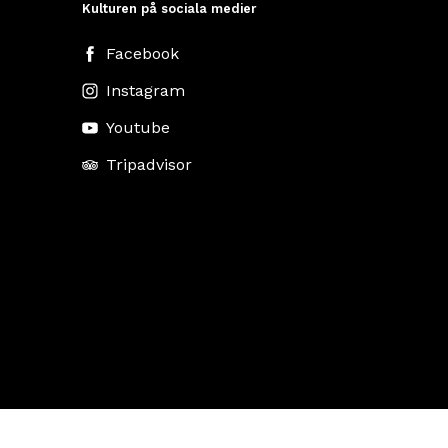
Kulturen på sociala medier
Facebook
Instagram
Youtube
Tripadvisor