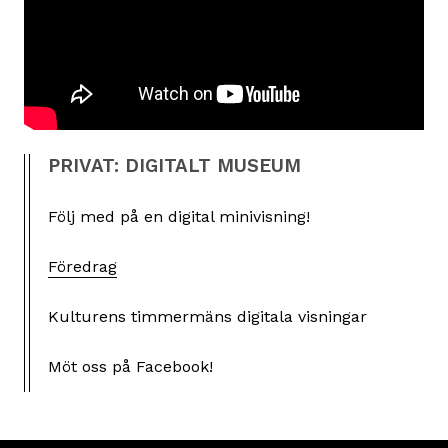
PRIVAT: DIGITALT MUSEUM
Följ med på en digital minivisning!
Föredrag
Kulturens timmermäns digitala visningar
Möt oss på Facebook!