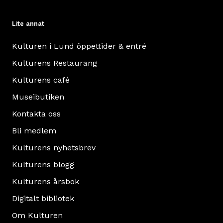
Lite annat
Kulturen i Lund öppettider & entré
Kulturens Restaurang
Kulturens café
Museibutiken
Kontakta oss
Bli medlem
Kulturens nyhetsbrev
Kulturens blogg
Kulturens årsbok
Digitalt bibliotek
Om Kulturen