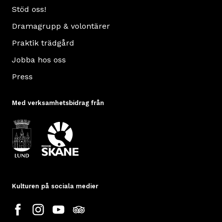
Stöd oss!
Dramagrupp & volontärer
Praktik trädgård
Jobba hos oss
Press
Med verksamhetsbidrag från
Kulturen på sociala medier