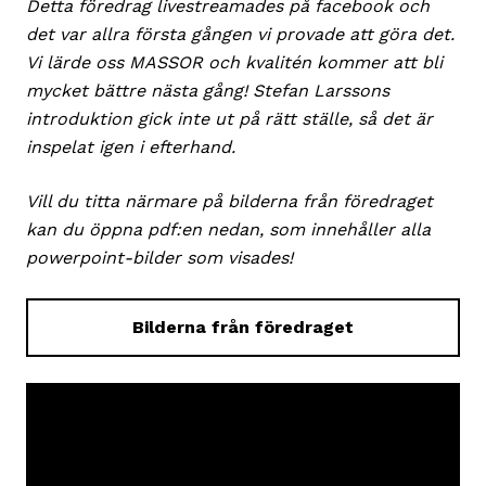
Detta föredrag livestreamades på facebook och
det var allra första gången vi provade att göra det.
Vi lärde oss MASSOR och kvalitén kommer att bli
mycket bättre nästa gång! Stefan Larssons
introduktion gick inte ut på rätt ställe, så det är
inspelat igen i efterhand.
Vill du titta närmare på bilderna från föredraget
kan du öppna pdf:en nedan, som innehåller alla
powerpoint-bilder som visades!
Bilderna från föredraget