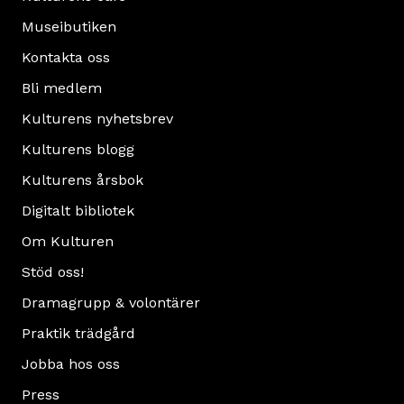
Museibutiken
Kontakta oss
Bli medlem
Kulturens nyhetsbrev
Kulturens blogg
Kulturens årsbok
Digitalt bibliotek
Om Kulturen
Stöd oss!
Dramagrupp & volontärer
Praktik trädgård
Jobba hos oss
Press