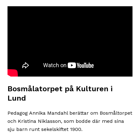
Bosmålatorpet på Kulturen i
Lund
Pedagog Annika Mandahl berättar om Bosmåltorpet
och Kristina Niklasson, som bodde där med sina
sju barn runt sekelskiftet 1900.