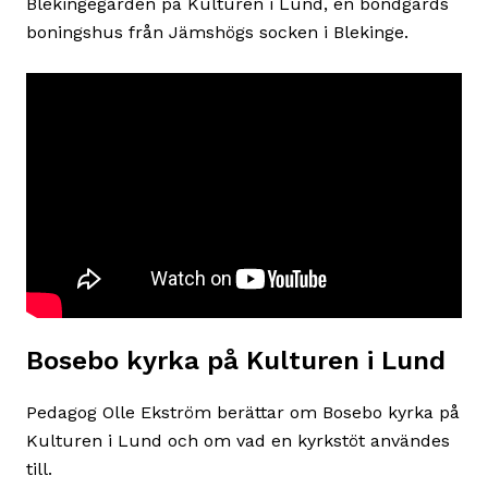
Blekingegården på Kulturen i Lund, en bondgårds
boningshus från Jämshögs socken i Blekinge.
Bosebo kyrka på Kulturen i Lund
Pedagog Olle Ekström berättar om Bosebo kyrka på
Kulturen i Lund och om vad en kyrkstöt användes
till.