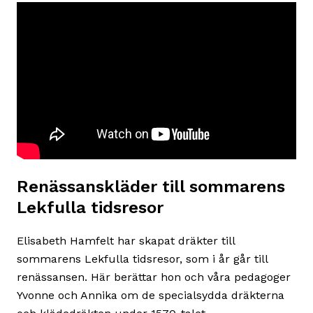
Renässanskläder till sommarens
Lekfulla tidsresor
Elisabeth Hamfelt har skapat dräkter till
sommarens Lekfulla tidsresor, som i år går till
renässansen. Här berättar hon och våra pedagoger
Yvonne och Annika om de specialsydda dräkterna