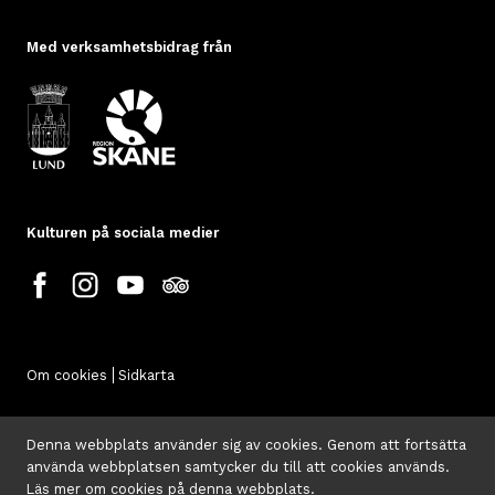
Med verksamhetsbidrag från
Kulturen på sociala medier
Om cookies
Sidkarta
Denna webbplats använder sig av cookies. Genom att fortsätta
använda webbplatsen samtycker du till att cookies används.
Läs mer om cookies på denna webbplats
.