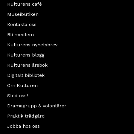
Kulturens café
Museibutiken
Kontakta oss
Bli medlem
Kulturens nyhetsbrev
Kulturens blogg
Kulturens årsbok
Digitalt bibliotek
Om Kulturen
Stöd oss!
Dramagrupp & volontärer
Praktik trädgård
Jobba hos oss