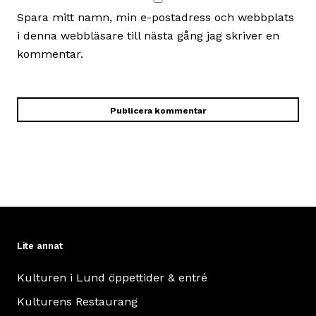
Spara mitt namn, min e-postadress och webbplats
i denna webbläsare till nästa gång jag skriver en
kommentar.
Lite annat
Kulturen i Lund öppettider & entré
Kulturens Restaurang