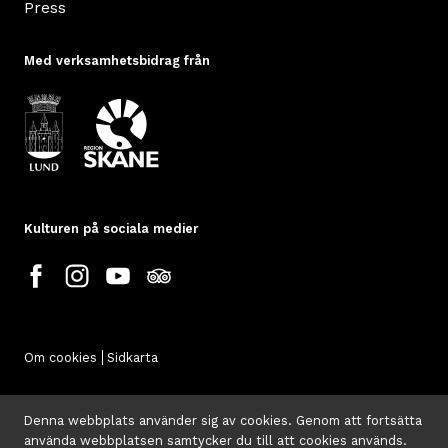
Press
Med verksamhetsbidrag från
Kulturen på sociala medier
Om cookies
Sidkarta
Denna webbplats använder sig av cookies. Genom att fortsätta
använda webbplatsen samtycker du till att cookies används.