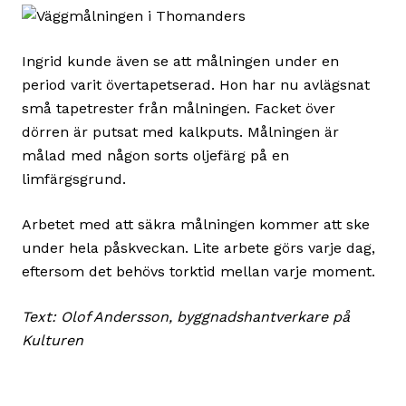
Ingrid kunde även se att målningen under en
period varit övertapetserad. Hon har nu avlägsnat
små tapetrester från målningen. Facket över
dörren är putsat med kalkputs. Målningen är
målad med någon sorts oljefärg på en
limfärgsgrund.
Arbetet med att säkra målningen kommer att ske
under hela påskveckan. Lite arbete görs varje dag,
eftersom det behövs torktid mellan varje moment.
Text: Olof Andersson, byggnadshantverkare på
Kulturen