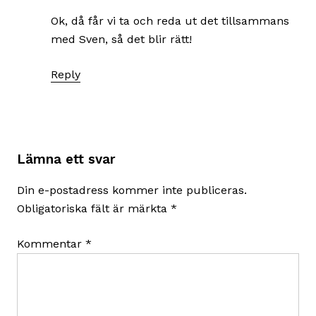
Ok, då får vi ta och reda ut det tillsammans
med Sven, så det blir rätt!
Reply
Lämna ett svar
Din e-postadress kommer inte publiceras.
Obligatoriska fält är märkta
*
Kommentar
*