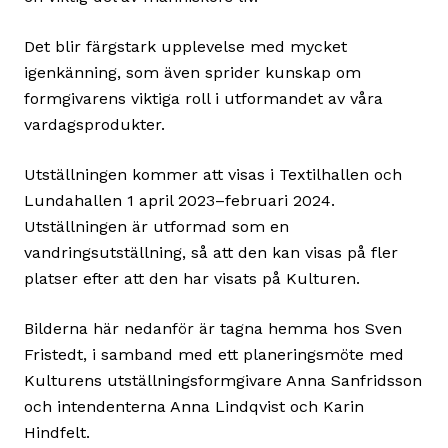
Det blir färgstark upplevelse med mycket
igenkänning, som även sprider kunskap om
formgivarens viktiga roll i utformandet av våra
vardagsprodukter.
Utställningen kommer att visas i Textilhallen och
Lundahallen 1 april 2023–februari 2024.
Utställningen är utformad som en
vandringsutställning, så att den kan visas på fler
platser efter att den har visats på Kulturen.
Bilderna här nedanför är tagna hemma hos Sven
Fristedt, i samband med ett planeringsmöte med
Kulturens utställningsformgivare Anna Sanfridsson
och intendenterna Anna Lindqvist och Karin
Hindfelt.