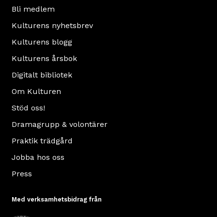
Bli medlem
Kulturens nyhetsbrev
Kulturens blogg
Kulturens årsbok
Digitalt bibliotek
Om Kulturen
Stöd oss!
Dramagrupp & volontärer
Praktik trädgård
Jobba hos oss
Press
Med verksamhetsbidrag från