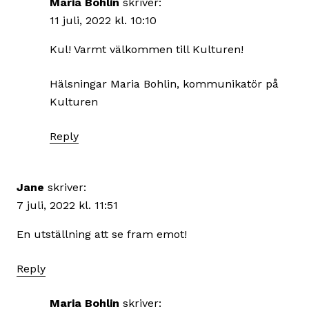
Maria Bohlin
skriver:
11 juli, 2022 kl. 10:10
Kul! Varmt välkommen till Kulturen!
Hälsningar Maria Bohlin, kommunikatör på
Kulturen
Reply
Jane
skriver:
7 juli, 2022 kl. 11:51
En utställning att se fram emot!
Reply
Maria Bohlin
skriver: