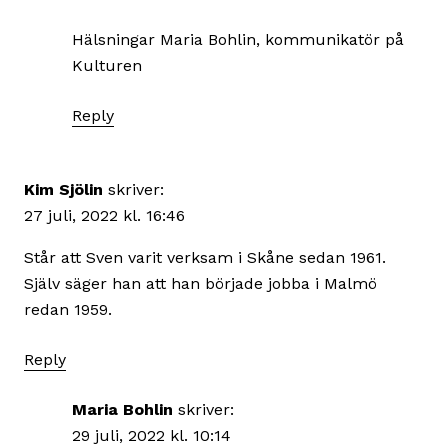
Hälsningar Maria Bohlin, kommunikatör på
Kulturen
Reply
Kim Sjölin
skriver:
27 juli, 2022 kl. 16:46
Står att Sven varit verksam i Skåne sedan 1961.
Själv säger han att han började jobba i Malmö
redan 1959.
Reply
Maria Bohlin
skriver:
29 juli, 2022 kl. 10:14