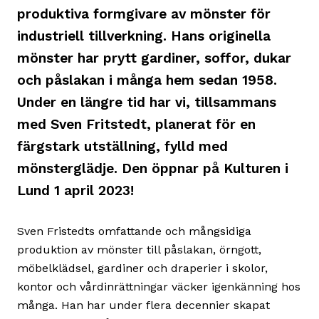
produktiva formgivare av mönster för
industriell tillverkning. Hans originella
mönster har prytt gardiner, soffor, dukar
och påslakan i många hem sedan 1958.
Under en längre tid har vi, tillsammans
med Sven Fritstedt, planerat för en
färgstark utställning, fylld med
mönsterglädje. Den öppnar på Kulturen i
Lund 1 april 2023!
Sven Fristedts omfattande och mångsidiga
produktion av mönster till påslakan, örngott,
möbelklädsel, gardiner och draperier i skolor,
kontor och vårdinrättningar väcker igenkänning hos
många. Han har under flera decennier skapat