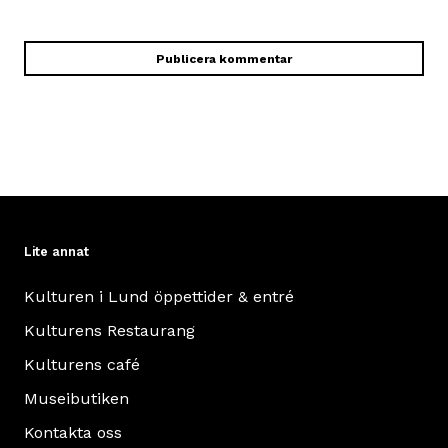
Lite annat
Kulturen i Lund öppettider & entré
Kulturens Restaurang
Kulturens café
Museibutiken
Kontakta oss