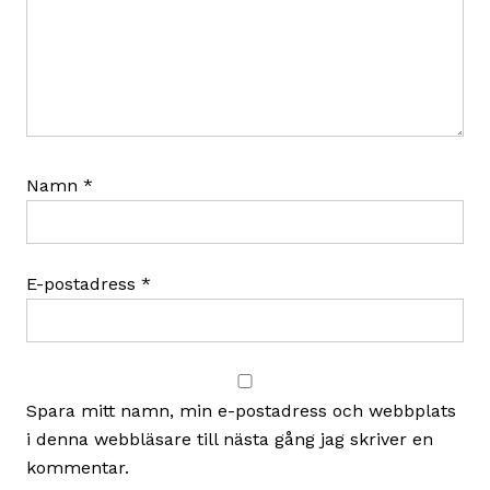
Namn
*
E-postadress
*
Spara mitt namn, min e-postadress och webbplats
i denna webbläsare till nästa gång jag skriver en
kommentar.