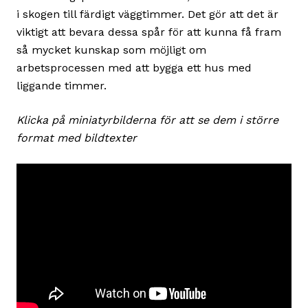
i skogen till färdigt väggtimmer. Det gör att det är
viktigt att bevara dessa spår för att kunna få fram
så mycket kunskap som möjligt om
arbetsprocessen med att bygga ett hus med
liggande timmer.
Klicka på miniatyrbilderna för att se dem i större
format med bildtexter