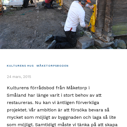
KULTURENS HUS
MÅKETORPSBODEN
24 mars, 2015
Kulturens förrådsbod från Måketorp i
Småland har länge varit i stort behov av att
restaureras. Nu kan vi äntligen förverkliga
projektet. Vår ambition är att försöka bevara så
mycket som möjligt av byggnaden och laga så lite
som möjligt. Samtidigt måste vi tänka på att skapa