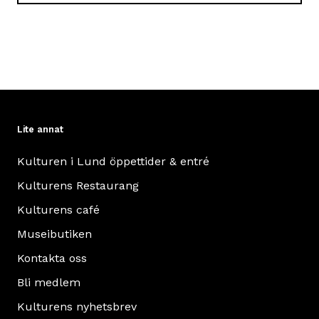
Lite annat
Kulturen i Lund öppettider & entré
Kulturens Restaurang
Kulturens café
Museibutiken
Kontakta oss
Bli medlem
Kulturens nyhetsbrev