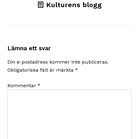
Kulturens blogg
Lämna ett svar
Din e-postadress kommer inte publiceras.
Obligatoriska fält är märkta
*
Kommentar
*