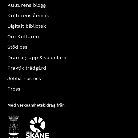
Kulturens blogg
Kulturens årsbok
Digitalt bibliotek
Om Kulturen
Stöd oss!
Dramagrupp & volontärer
Praktik trädgård
Jobba hos oss
Press
Med verksamhetsbidrag från