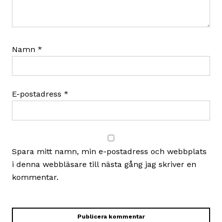
Namn
*
E-postadress
*
Spara mitt namn, min e-postadress och webbplats
i denna webbläsare till nästa gång jag skriver en
kommentar.