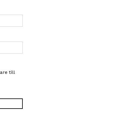
re till