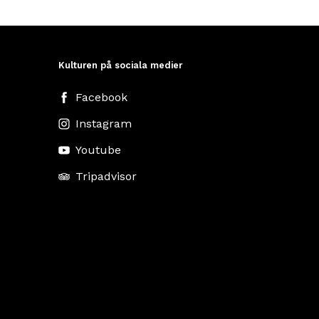
Kulturen på sociala medier
Facebook
Instagram
Youtube
Tripadvisor