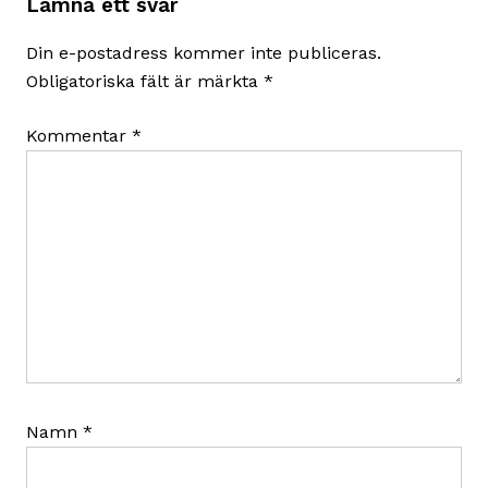
Lämna ett svar
Din e-postadress kommer inte publiceras.
Obligatoriska fält är märkta
*
Kommentar
*
Namn
*