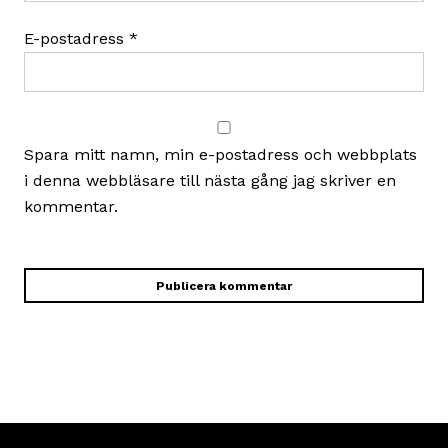
E-postadress
*
Spara mitt namn, min e-postadress och webbplats
i denna webbläsare till nästa gång jag skriver en
kommentar.