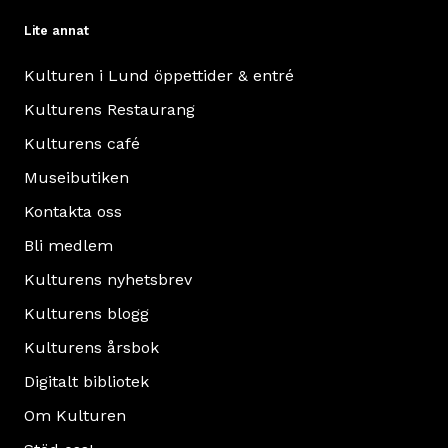
Lite annat
Kulturen i Lund öppettider & entré
Kulturens Restaurang
Kulturens café
Museibutiken
Kontakta oss
Bli medlem
Kulturens nyhetsbrev
Kulturens blogg
Kulturens årsbok
Digitalt bibliotek
Om Kulturen