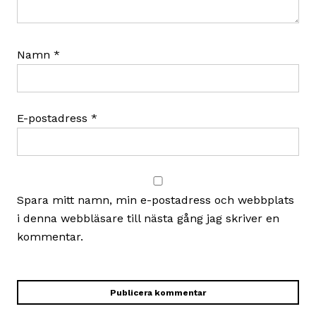
Namn
*
E-postadress
*
Spara mitt namn, min e-postadress och webbplats
i denna webbläsare till nästa gång jag skriver en
kommentar.