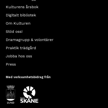
Kulturens årsbok
Digitalt bibliotek
Om Kulturen
Stöd oss!
Dramagrupp & volontärer
Praktik trädgård
Jobba hos oss
Press
Med verksamhetsbidrag från