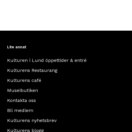
Lite annat
Kulturen i Lund öppettider & entré
Kulturens Restaurang
Kulturens café
Museibutiken
Kontakta oss
Bli medlem
Kulturens nyhetsbrev
Kulturens blogg