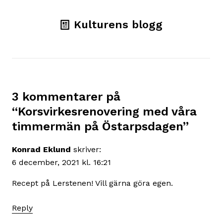
Kulturens blogg
3 kommentarer på
“
Korsvirkesrenovering med våra
timmermän på Östarpsdagen
”
Konrad Eklund
skriver:
6 december, 2021 kl. 16:21
Recept på Lerstenen! Vill gärna göra egen.
Reply