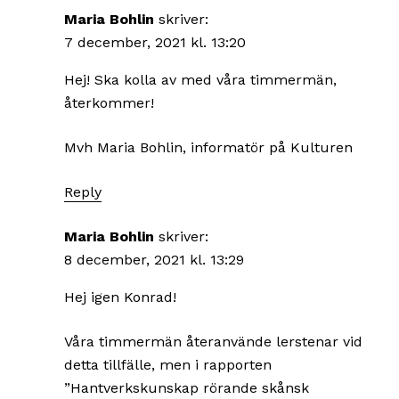
Maria Bohlin
skriver:
7 december, 2021 kl. 13:20
Hej! Ska kolla av med våra timmermän,
återkommer!
Mvh Maria Bohlin, informatör på Kulturen
Reply
Maria Bohlin
skriver:
8 december, 2021 kl. 13:29
Hej igen Konrad!
Våra timmermän återanvände lerstenar vid
detta tillfälle, men i rapporten
”Hantverkskunskap rörande skånsk