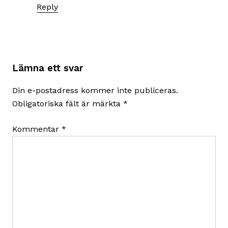
Reply
Lämna ett svar
Din e-postadress kommer inte publiceras.
Obligatoriska fält är märkta
*
Kommentar
*