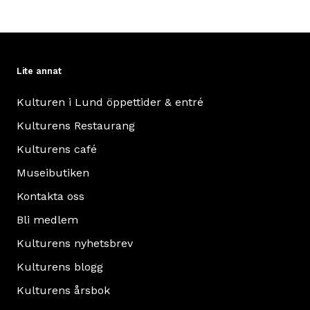
Lite annat
Kulturen i Lund öppettider & entré
Kulturens Restaurang
Kulturens café
Museibutiken
Kontakta oss
Bli medlem
Kulturens nyhetsbrev
Kulturens blogg
Kulturens årsbok