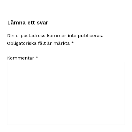
Lämna ett svar
Din e-postadress kommer inte publiceras.
Obligatoriska fält är märkta
*
Kommentar
*