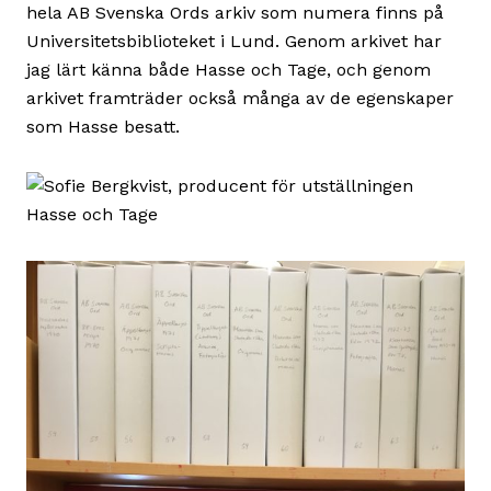
hela AB Svenska Ords arkiv som numera finns på
Universitetsbiblioteket i Lund. Genom arkivet har
jag lärt känna både Hasse och Tage, och genom
arkivet framträder också många av de egenskaper
som Hasse besatt.