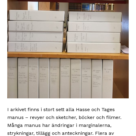
I arkivet finns i stort sett alla Hasse och Tages
manus – revyer och sketcher, böcker och filmer.
Många manus har ändringar i marginalerna,
strykningar, tillägg och anteckningar. Flera av