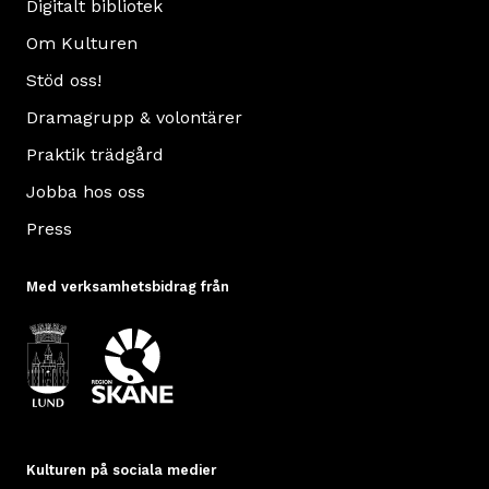
Digitalt bibliotek
Om Kulturen
Stöd oss!
Dramagrupp & volontärer
Praktik trädgård
Jobba hos oss
Press
Med verksamhetsbidrag från
Kulturen på sociala medier