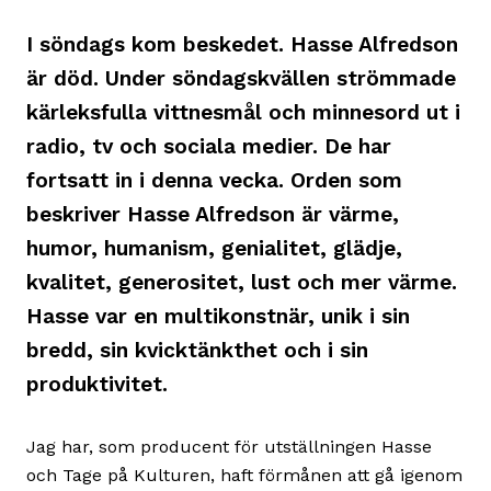
I söndags kom beskedet. Hasse Alfredson
är död. Under söndagskvällen strömmade
kärleksfulla vittnesmål och minnesord ut i
radio, tv och sociala medier. De har
fortsatt in i denna vecka. Orden som
beskriver Hasse Alfredson är värme,
humor, humanism, genialitet, glädje,
kvalitet, generositet, lust och mer värme.
Hasse var en multikonstnär, unik i sin
bredd, sin kvicktänkthet och i sin
produktivitet.
Jag har, som producent för utställningen Hasse
och Tage på Kulturen, haft förmånen att gå igenom