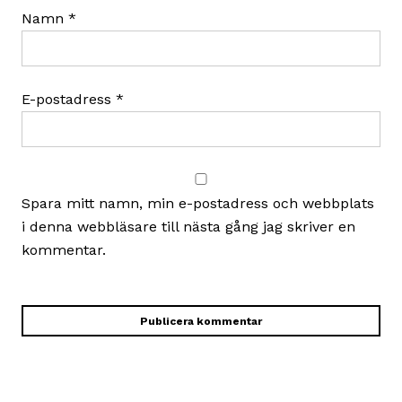
Namn
*
E-postadress
*
Spara mitt namn, min e-postadress och webbplats
i denna webbläsare till nästa gång jag skriver en
kommentar.