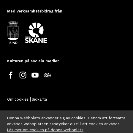
Med verksamhetsbidrag från
Kulturen på sociala medier
Om cookies
Sidkarta
Denna webbplats använder sig av cookies. Genom att fortsätta
använda webbplatsen samtycker du till att cookies används.
Läs mer om cookies på denna webbplats
.