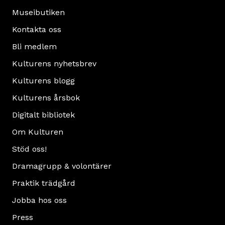
Museibutiken
Kontakta oss
Bli medlem
Kulturens nyhetsbrev
Kulturens blogg
Kulturens årsbok
Digitalt bibliotek
Om Kulturen
Stöd oss!
Dramagrupp & volontärer
Praktik trädgård
Jobba hos oss
Press