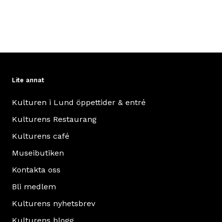
Lite annat
Kulturen i Lund öppettider & entré
Kulturens Restaurang
Kulturens café
Museibutiken
Kontakta oss
Bli medlem
Kulturens nyhetsbrev
Kulturens blogg