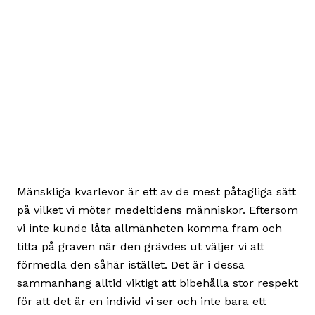
Mänskliga kvarlevor är ett av de mest påtagliga sätt
på vilket vi möter medeltidens människor. Eftersom
vi inte kunde låta allmänheten komma fram och
titta på graven när den grävdes ut väljer vi att
förmedla den såhär istället. Det är i dessa
sammanhang alltid viktigt att bibehålla stor respekt
för att det är en individ vi ser och inte bara ett