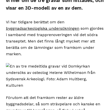
vi mer om de tre gravar som hittades, och
visar en 3D-modell av en av dem.
Vi har tidigare berättat om den
byggnadsarkeologiska undersökningen
som gjordes
i samband med trapprenoveringen vid det södra
transeptet. Men det finns långt mycket mer att
berätta om de lämningar som framkom under
marken.
Förutom att det framkom rester av äldre
byggnadsdelar, så som strävpelare och kanske en