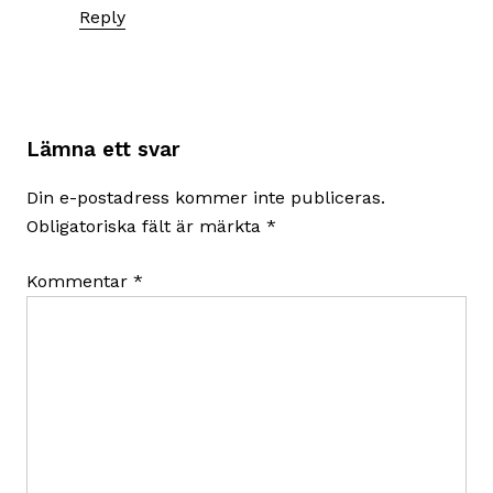
Reply
Lämna ett svar
Din e-postadress kommer inte publiceras.
Obligatoriska fält är märkta
*
Kommentar
*