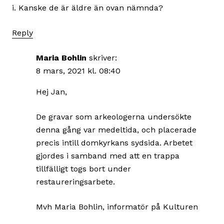
i. Kanske de är äldre än ovan nämnda?
Reply
Maria Bohlin
skriver:
8 mars, 2021 kl. 08:40
Hej Jan,
De gravar som arkeologerna undersökte
denna gång var medeltida, och placerade
precis intill domkyrkans sydsida. Arbetet
gjordes i samband med att en trappa
tillfälligt togs bort under
restaureringsarbete.
Mvh Maria Bohlin, informatör på Kulturen