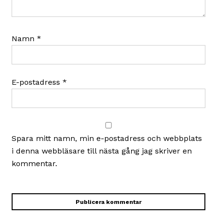
Namn
*
E-postadress
*
Spara mitt namn, min e-postadress och webbplats
i denna webbläsare till nästa gång jag skriver en
kommentar.