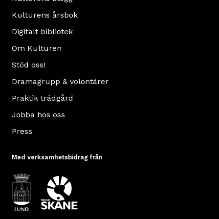
Kulturens årsbok
Digitalt bibliotek
Om Kulturen
Stöd oss!
Dramagrupp & volontärer
Praktik trädgård
Jobba hos oss
Press
Med verksamhetsbidrag från