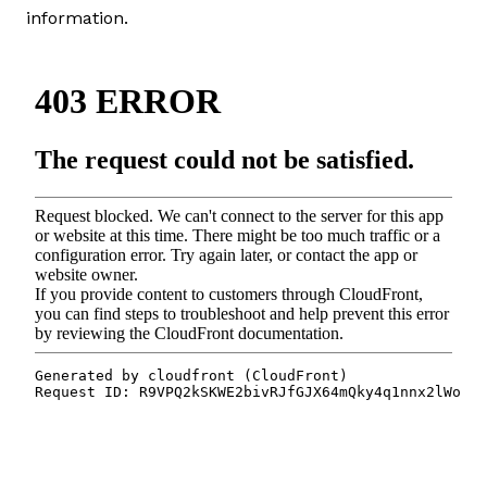
information.