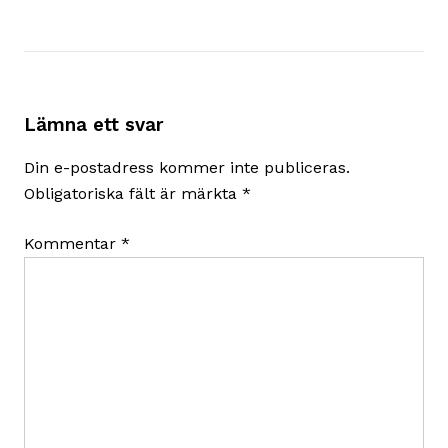
Lämna ett svar
Din e-postadress kommer inte publiceras.
Obligatoriska fält är märkta
*
Kommentar
*