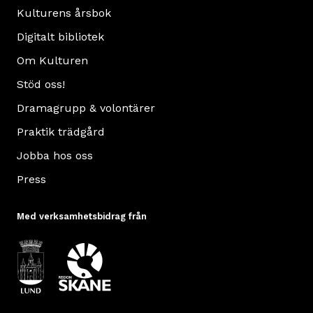
Kulturens årsbok
Digitalt bibliotek
Om Kulturen
Stöd oss!
Dramagrupp & volontärer
Praktik trädgård
Jobba hos oss
Press
Med verksamhetsbidrag från