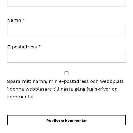
Namn
*
E-postadress
*
Spara mitt namn, min e-postadress och webbplats
i denna webbläsare till nästa gång jag skriver en
kommentar.