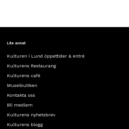
Lite annat
Kulturen i Lund öppettider & entré
Kulturens Restaurang
Kulturens café
Museibutiken
Kontakta oss
Bli medlem
Kulturens nyhetsbrev
Kulturens blogg