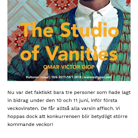
Nu var det faktiskt bara tre personer som hade lagt
in bidrag under den 10 och 11 juni, inför första
veckovinsten. De får alltså alla varsin affisch. Vi
hoppas dock att konkurrensen blir betydligt större
kommande veckor!