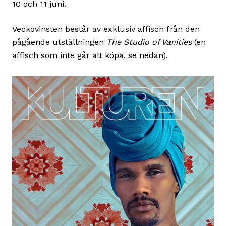
10 och 11 juni.
Veckovinsten består av exklusiv affisch från den
pågående utställningen
The Studio of Vanities
(en
affisch som inte går att köpa, se nedan).