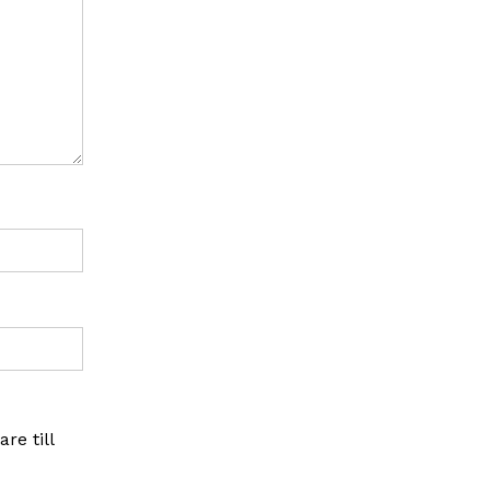
re till