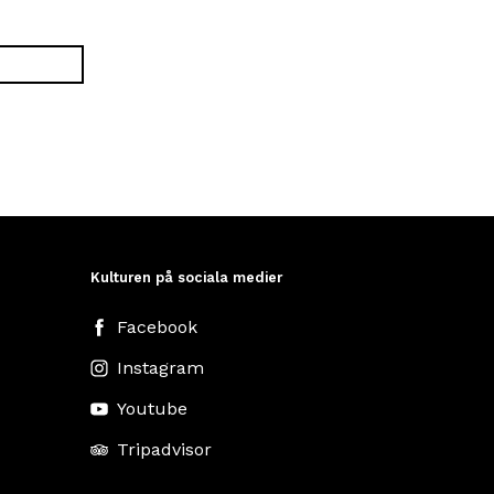
Kulturen på sociala medier
Facebook
Instagram
Youtube
Tripadvisor