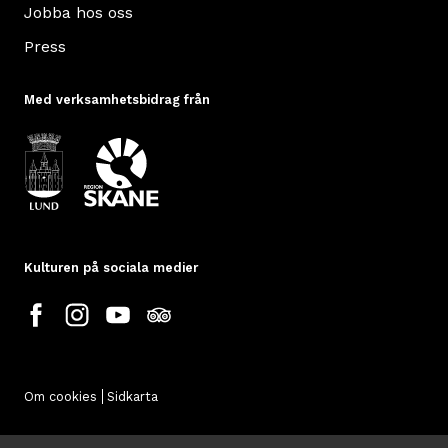
Jobba hos oss
Press
Med verksamhetsbidrag från
Kulturen på sociala medier
Om cookies
Sidkarta