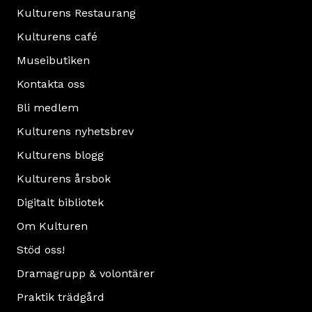
Kulturens Restaurang
Kulturens café
Museibutiken
Kontakta oss
Bli medlem
Kulturens nyhetsbrev
Kulturens blogg
Kulturens årsbok
Digitalt bibliotek
Om Kulturen
Stöd oss!
Dramagrupp & volontärer
Praktik trädgård