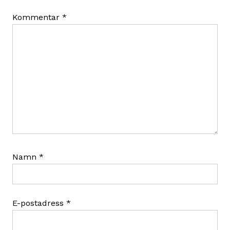
Kommentar
*
Namn
*
E-postadress
*