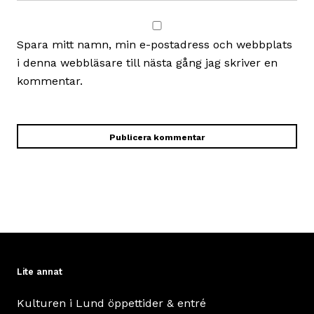
Spara mitt namn, min e-postadress och webbplats
i denna webbläsare till nästa gång jag skriver en
kommentar.
Lite annat
Kulturen i Lund öppettider & entré