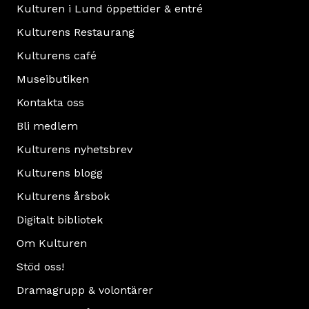
Kulturen i Lund öppettider & entré
Kulturens Restaurang
Kulturens café
Museibutiken
Kontakta oss
Bli medlem
Kulturens nyhetsbrev
Kulturens blogg
Kulturens årsbok
Digitalt bibliotek
Om Kulturen
Stöd oss!
Dramagrupp & volontärer