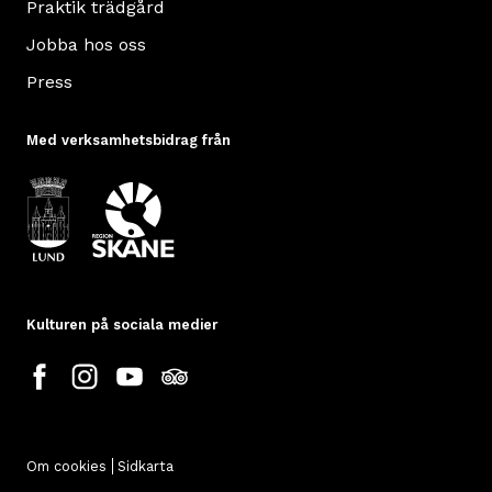
Praktik trädgård
Jobba hos oss
Press
Med verksamhetsbidrag från
Kulturen på sociala medier
Om cookies
Sidkarta