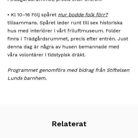
• Kl 10–16 Följ spåret
Hur bodde folk förr?
tillsammans. Spåret leder runt till sex historiska
hus med interiörer i vårt friluftmuseum. Folder
finns i Trädgårdsrummet, precis efter entrén. Just
denna dag är några av husen bemannade med
våra volontärer i tidstypisk dräkt.
Programmet genomförs med bidrag från Stiftelsen
Lunds barnhem.
Relaterat