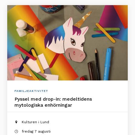
FAMILJEAKTIVITET
Pyssel med drop-in: medeltidens
mytologiska enhörningar
Kulturen i Lund
fredag 7 augusti