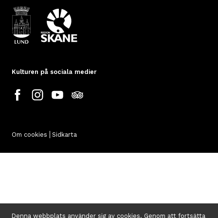
Kulturen på sociala medier
Om cookies
Sidkarta
Denna webbplats använder sig av cookies. Genom att fortsätta