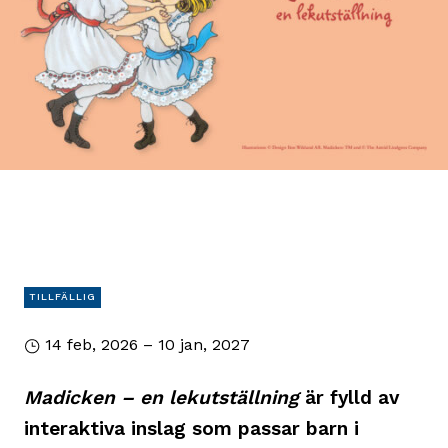
TILLFÄLLIG
14 feb, 2026 – 10 jan, 2027
Madicken – en lekutställning
är fylld av
interaktiva inslag som passar barn i