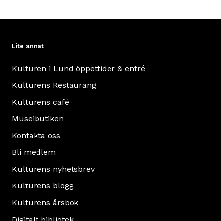
Lite annat
Kulturen i Lund öppettider & entré
Kulturens Restaurang
Kulturens café
Museibutiken
Kontakta oss
Bli medlem
Kulturens nyhetsbrev
Kulturens blogg
Kulturens årsbok
Digitalt bibliotek