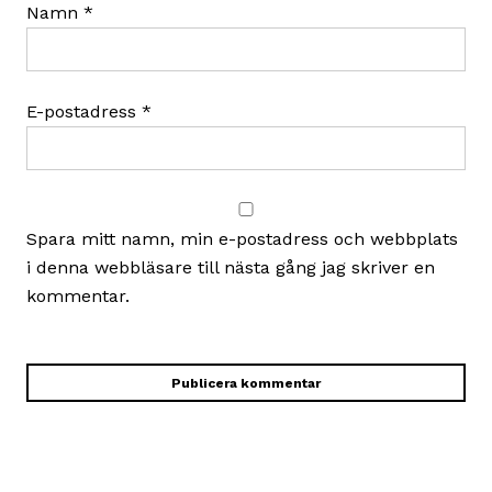
Namn
*
E-postadress
*
Spara mitt namn, min e-postadress och webbplats
i denna webbläsare till nästa gång jag skriver en
kommentar.