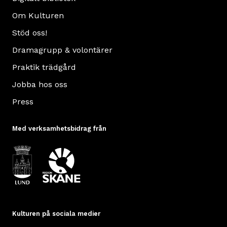
Om Kulturen
Stöd oss!
Dramagrupp & volontärer
Praktik trädgård
Jobba hos oss
Press
Med verksamhetsbidrag från
Kulturen på sociala medier