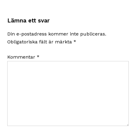
Lämna ett svar
Din e-postadress kommer inte publiceras.
Obligatoriska fält är märkta
*
Kommentar
*