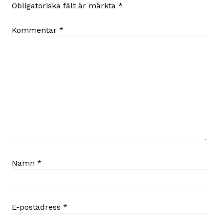
Obligatoriska fält är märkta
*
Kommentar
*
Namn
*
E-postadress
*