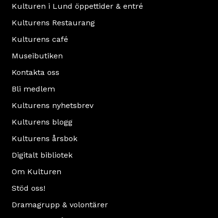
Kulturen i Lund öppettider & entré
Kulturens Restaurang
Kulturens café
Museibutiken
Kontakta oss
Bli medlem
Kulturens nyhetsbrev
Kulturens blogg
Kulturens årsbok
Digitalt bibliotek
Om Kulturen
Stöd oss!
Dramagrupp & volontärer