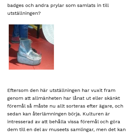
badges och andra prylar som samlats in till
utställningen?
Eftersom den här utställningen har vuxit fram
genom att allmänheten har lånat ut eller skänkt
föremål så måste nu allt sorteras efter ägare, och
sedan kan återlämningen börja. Kulturen är
intresserad av att behålla vissa föremål och göra
dem till en del av museets samlingar, men det kan