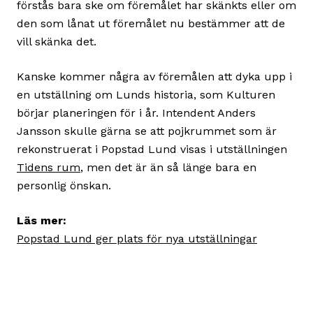
förstås bara ske om föremålet har skänkts eller om
den som lånat ut föremålet nu bestämmer att de
vill skänka det.
Kanske kommer några av föremålen att dyka upp i
en utställning om Lunds historia, som Kulturen
börjar planeringen för i år. Intendent Anders
Jansson skulle gärna se att pojkrummet som är
rekonstruerat i Popstad Lund visas i utställningen
Tidens rum
, men det är än så länge bara en
personlig önskan.
Läs mer:
Popstad Lund ger plats för nya utställningar