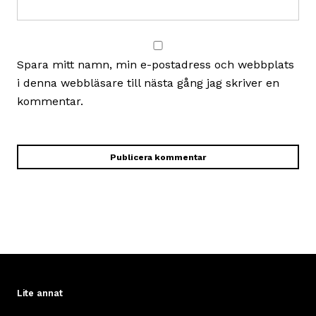
Spara mitt namn, min e-postadress och webbplats
i denna webbläsare till nästa gång jag skriver en
kommentar.
Lite annat