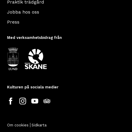
Praktik trädgård
Jobba hos oss
Press
Med verksamhetsbidrag från
Kulturen på sociala medier
Om cookies
Sidkarta