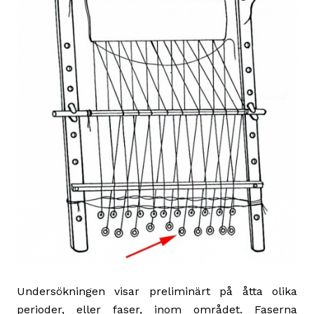
Undersökningen visar preliminärt på åtta olika
perioder, eller faser, inom området. Faserna