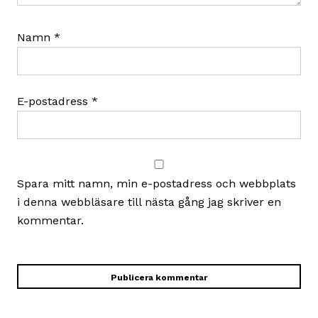
Namn
*
E-postadress
*
Spara mitt namn, min e-postadress och webbplats
i denna webbläsare till nästa gång jag skriver en
kommentar.