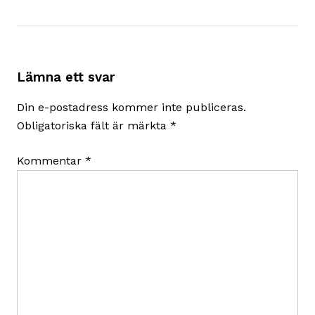
Lämna ett svar
Din e-postadress kommer inte publiceras.
Obligatoriska fält är märkta
*
Kommentar
*