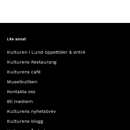
Lite annat
Kulturen i Lund öppettider & entré
Kulturens Restaurang
Kulturens café
Museibutiken
Kontakta oss
Bli medlem
Kulturens nyhetsbrev
Kulturens blogg